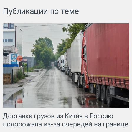
Публикации по теме
Доставка грузов из Китая в Россию
подорожала из-за очередей на границе