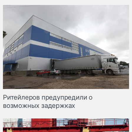
Ритейлеров предупредили о
возможных задержках