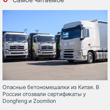
Опасные бетономешалки из Китая. В
России отозвали сертификаты у
Dongfeng и Zoomlion