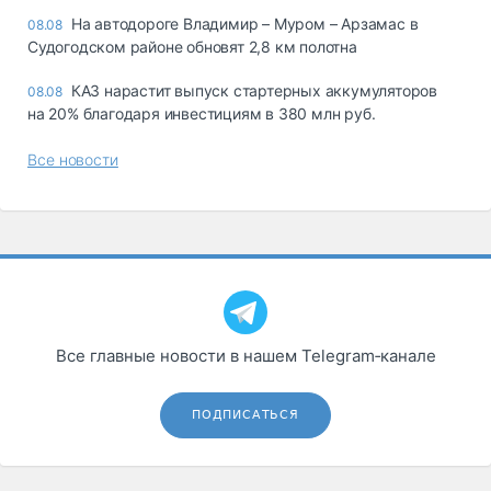
На автодороге Владимир – Муром – Арзамас в
08.08
Судогодском районе обновят 2,8 км полотна
КАЗ нарастит выпуск стартерных аккумуляторов
08.08
на 20% благодаря инвестициям в 380 млн руб.
Все новости
Все главные новости в нашем Telegram‑канале
ПОДПИСАТЬСЯ