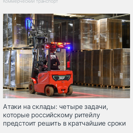
Коммерческий транспорт
Атаки на склады: четыре задачи,
которые российскому ритейлу
предстоит решить в кратчайшие сроки