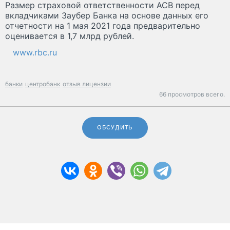
Размер страховой ответственности АСВ перед
вкладчиками Заубер Банка на основе данных его
отчетности на 1 мая 2021 года предварительно
оценивается в 1,7 млрд рублей.
www.rbc.ru
банки
центробанк
отзыв лицензии
66 просмотров всего.
ОБСУДИТЬ