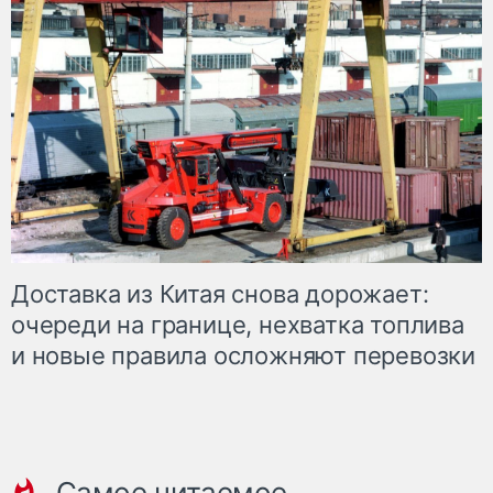
Доставка из Китая снова дорожает:
очереди на границе, нехватка топлива
и новые правила осложняют перевозки
Самое читаемое