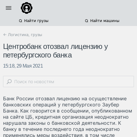
Найти грузы
Найти машины
← Логистика, грузы
Центробанк отозвал лицензию у
петербургского банка
15:18, 29 Мая 2021
Банк России отозвал лицензию на осуществление
банковских операций у петербургского Заубер
Банка. Как говорится в сообщении, опубликованном
на сайте ЦБ, кредитная организация неоднократно
нарушала законы о банковской деятельности. К
банку в течение последнего года неоднократно
применялись меры воздействия, в том числе