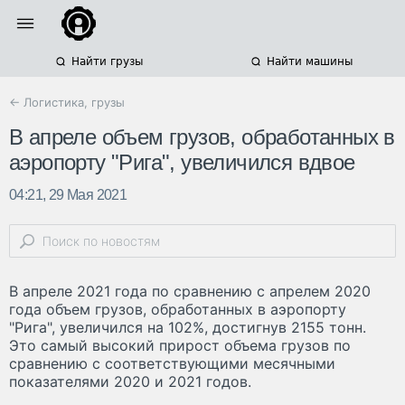
Найти грузы
Найти машины
← Логистика, грузы
В апреле объем грузов, обработанных в
аэропорту "Рига", увеличился вдвое
04:21, 29 Мая 2021
В апреле 2021 года по сравнению с апрелем 2020
года объем грузов, обработанных в аэропорту
"Рига", увеличился на 102%, достигнув 2155 тонн.
Это самый высокий прирост объема грузов по
сравнению с соответствующими месячными
показателями 2020 и 2021 годов.