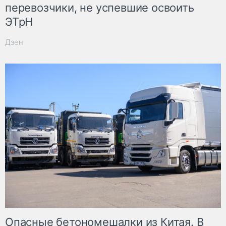
перевозчики, не успевшие освоить
ЭТрН
Дзен
Опасные бетономешалки из Китая. В