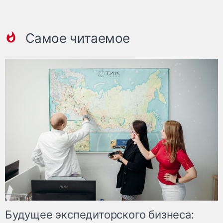
Самое читаемое
Будущее экспедиторского бизнеса: