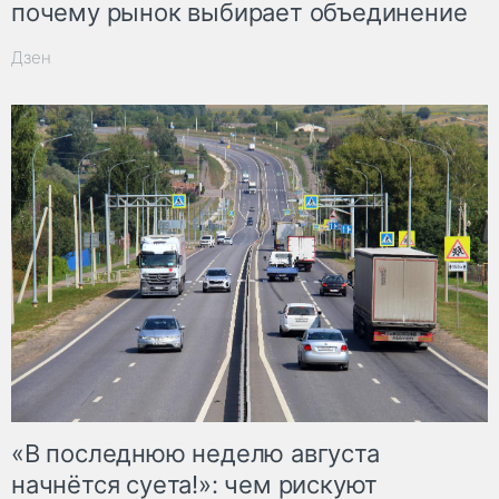
почему рынок выбирает объединение
Дзен
«В последнюю неделю августа
начнётся суета!»: чем рискуют