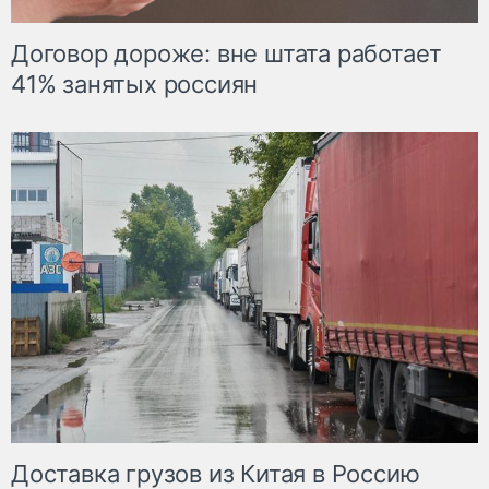
Договор дороже: вне штата работает
41% занятых россиян
Доставка грузов из Китая в Россию