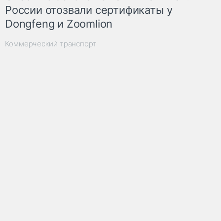
России отозвали сертификаты у
Dongfeng и Zoomlion
Коммерческий транспорт