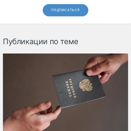
ПОДПИСАТЬСЯ
Публикации по теме