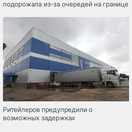
подорожала из-за очередей на границе
Ритейлеров предупредили о
возможных задержках