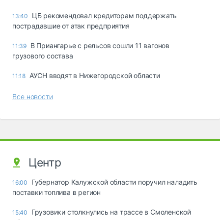
ЦБ рекомендовал кредиторам поддержать
13:40
пострадавшие от атак предприятия
В Приангарье с рельсов сошли 11 вагонов
11:39
грузового состава
АУСН вводят в Нижегородской области
11:18
Все новости
Центр
Губернатор Калужской области поручил наладить
16:00
поставки топлива в регион
Грузовики столкнулись на трассе в Смоленской
15:40