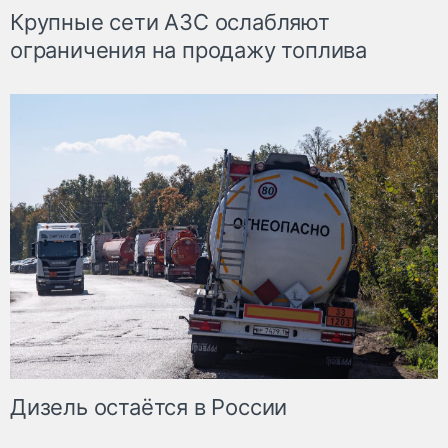
Крупные сети АЗС ослабляют
ограничения на продажу топлива
Дизель остаётся в России