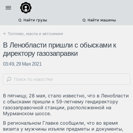
Найти грузы
Найти машины
← Топливо, масла и автохимия
В Ленобласти пришли с обысками к
директору газозаправки
03:49, 29 Мая 2021
В пятницу, 28 мая, стало известно, что в Ленобласти
с обысками пришли к 59-летнему гендиректору
газозаправочной станции, расположенной на
Мурманском шоссе.
В региональном Главке сообщили, что во время
визита у мужчины изъяли предметы и документы,