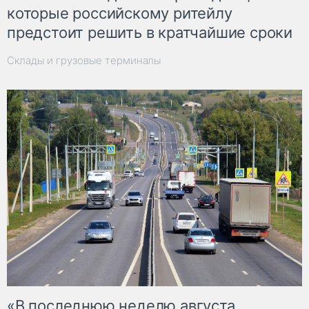
которые российскому ритейлу
предстоит решить в кратчайшие сроки
Склады и грузовые терминалы
«В последнюю неделю августа