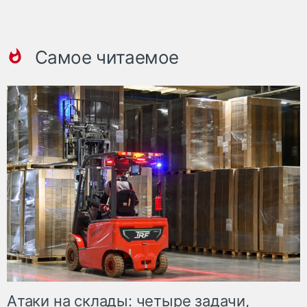
Самое читаемое
Атаки на склады: четыре задачи,