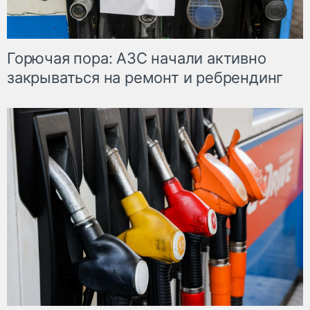
Горючая пора: АЗС начали активно
закрываться на ремонт и ребрендинг