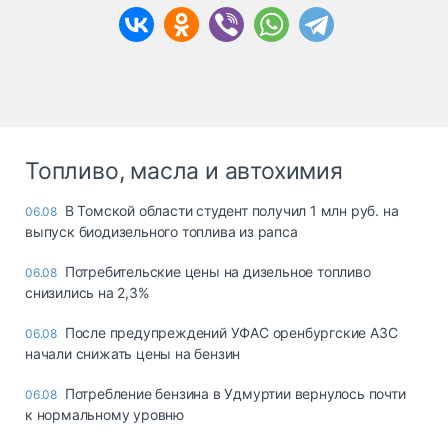
Топливо, масла и автохимия
В Томской области студент получил 1 млн руб. на
06.08
выпуск биодизельного топлива из рапса
Потребительские цены на дизельное топливо
06.08
снизились на 2,3%
После предупреждений УФАС оренбургские АЗС
06.08
начали снижать цены на бензин
Потребление бензина в Удмуртии вернулось почти
06.08
к нормальному уровню