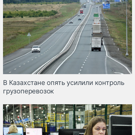
В Казахстане опять усилили контроль
грузоперевозок