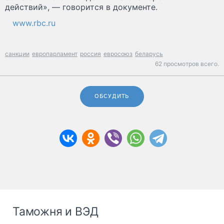
действий», — говорится в документе.
www.rbc.ru
санкции
европарламент
россия
евросоюз
беларусь
62 просмотров всего.
ОБСУДИТЬ
Таможня и ВЭД