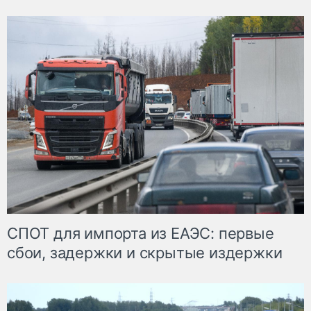
СПОТ для импорта из ЕАЭС: первые
сбои, задержки и скрытые издержки