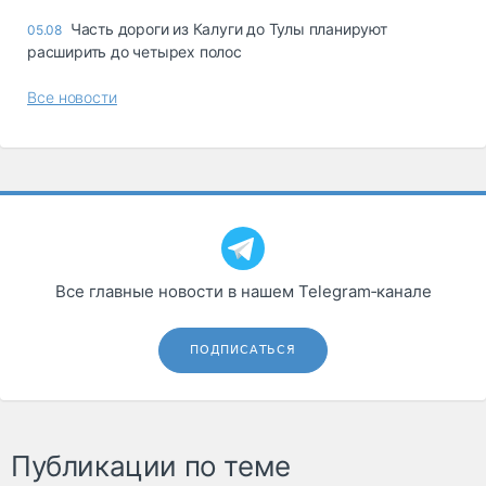
Часть дороги из Калуги до Тулы планируют
05.08
расширить до четырех полос
Все новости
Все главные новости в нашем Telegram‑канале
ПОДПИСАТЬСЯ
Публикации по теме