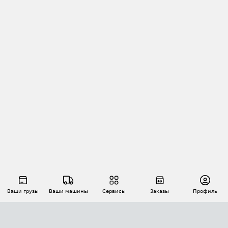
Ваши грузы
Ваши машины
Сервисы
Заказы
Профиль