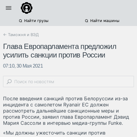
Найти грузы
Найти машины
← Таможня и ВЭД
Глава Европарламента предложил
усилить санкции против России
07:10, 30 Мая 2021
После введения санкций против Белоруссии из-за
инцидента с самолетом Ryanair ЕС должен
рассмотреть дальнейшие санкционные меры и
против России, заявил глава Европарламент Дэвид
Мария Сассоли в интервью медиа-группы Funke.
«Мы должны ужесточить санкции против