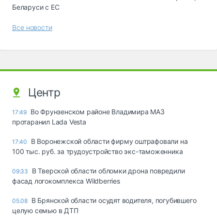
Беларуси с ЕС
Все новости
Центр
Во Фрунзенском районе Владимира МАЗ
17:49
протаранил Lada Vesta
В Воронежской области фирму оштрафовали на
17:40
100 тыс. руб. за трудоустройство экс-таможенника
В Тверской области обломки дрона повредили
09:33
фасад логокомплекса Wildberries
В Брянской области осудят водителя, погубившего
05.08
целую семью в ДТП