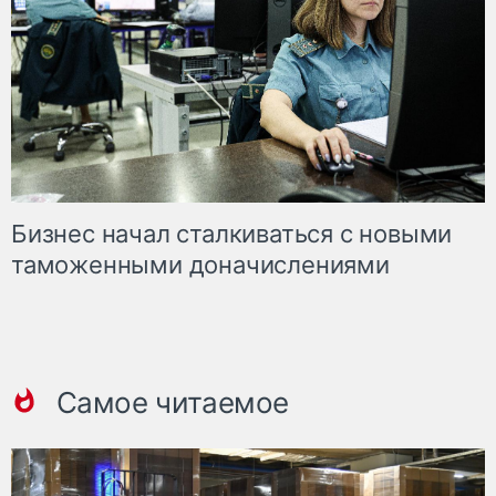
Бизнес начал сталкиваться с новыми
таможенными доначислениями
Самое читаемое