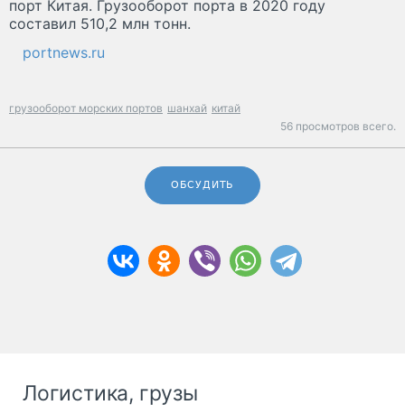
порт Китая. Грузооборот порта в 2020 году
составил 510,2 млн тонн.
portnews.ru
грузооборот морских портов
шанхай
китай
56 просмотров всего.
ОБСУДИТЬ
Логистика, грузы