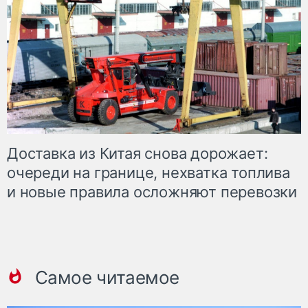
Доставка из Китая снова дорожает:
очереди на границе, нехватка топлива
и новые правила осложняют перевозки
Самое читаемое