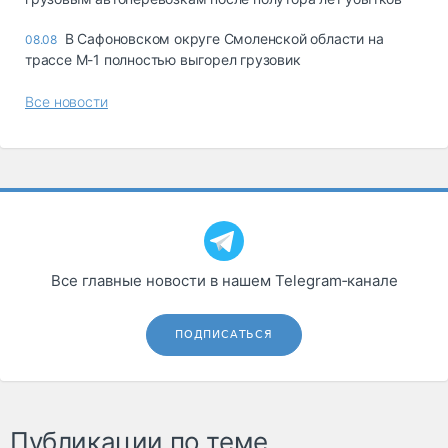
В Сафоновском округе Смоленской области на
08.08
трассе М-1 полностью выгорел грузовик
Все новости
Все главные новости в нашем Telegram‑канале
ПОДПИСАТЬСЯ
Публикации по теме