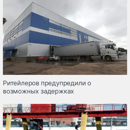
Ритейлеров предупредили о
возможных задержках