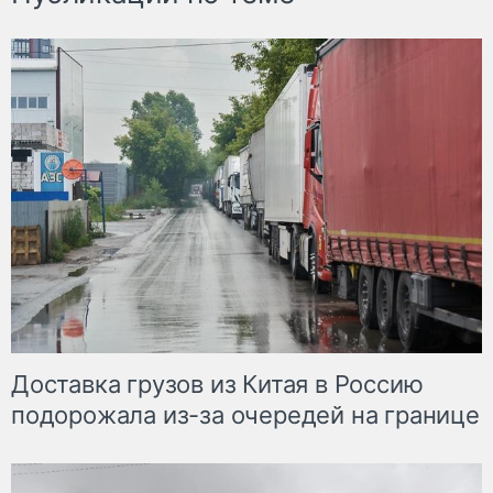
Доставка грузов из Китая в Россию
подорожала из-за очередей на границе