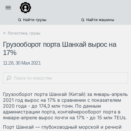
Найти грузы
Найти машины
← Логистика, грузы
Грузооборот порта Шанхай вырос на
17%
11:26, 30 Мая 2021
Грузооборот порта Шанхай (Китай) за январь-апрель
2021 год вырос на 17% в сравнении с показателем
2020 года - до 174,3 млн тонн. По данным
администрации порта, контейнерооборот порта в
январе-апреле вырос почти на 17% - до 15 млн TEUs.
Порт Шанхай — глубоководный морской и речной