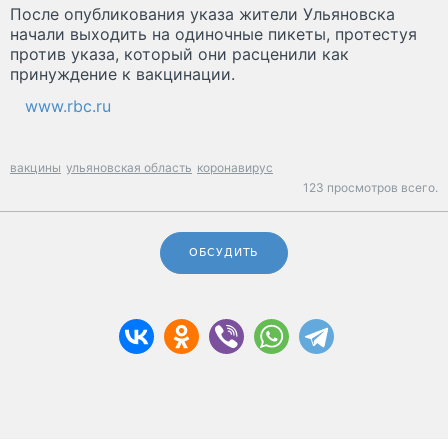
После опубликования указа жители Ульяновска
начали выходить на одиночные пикеты, протестуя
против указа, который они расценили как
принуждение к вакцинации.
www.rbc.ru
вакцины
ульяновская область
коронавирус
123 просмотров всего.
ОБСУДИТЬ