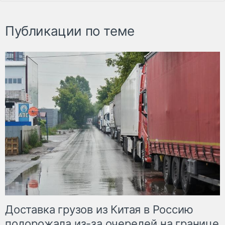
Публикации по теме
Доставка грузов из Китая в Россию
подорожала из-за очередей на границе