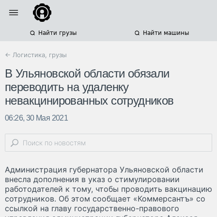
Найти грузы
Найти машины
← Логистика, грузы
В Ульяновской области обязали
переводить на удаленку
невакцинированных сотрудников
06:26, 30 Мая 2021
Администрация губернатора Ульяновской области
внесла дополнения в указ о стимулировании
работодателей к тому, чтобы проводить вакцинацию
сотрудников. Об этом сообщает «Коммерсантъ» со
ссылкой на главу государственно-правового