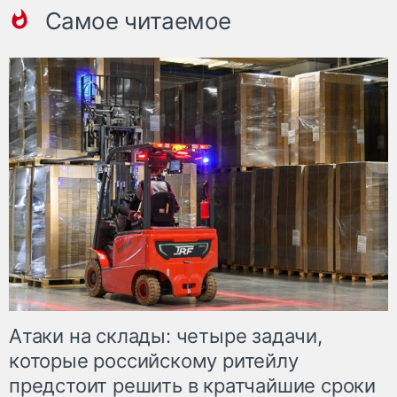
Самое читаемое
Атаки на склады: четыре задачи,
которые российскому ритейлу
предстоит решить в кратчайшие сроки