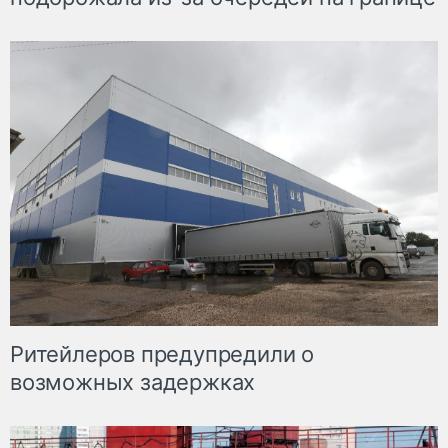
Ритейлеров предупредили о
возможных задержках