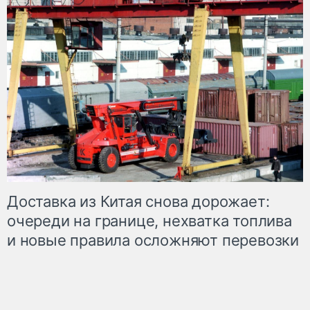
Доставка из Китая снова дорожает:
очереди на границе, нехватка топлива
и новые правила осложняют перевозки