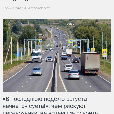
Коммерческий транспорт
«В последнюю неделю августа
начнётся суета!»: чем рискуют
перевозчики, не успевшие освоить