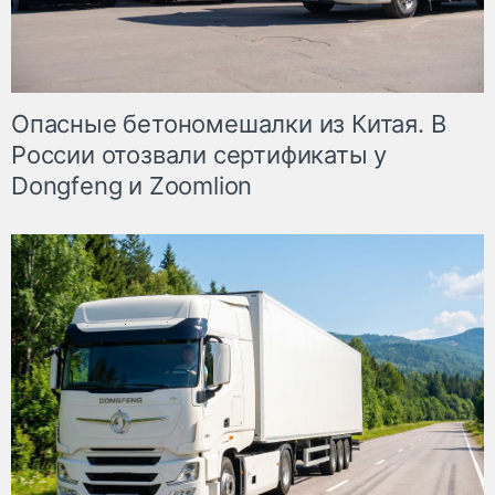
Опасные бетономешалки из Китая. В
России отозвали сертификаты у
Dongfeng и Zoomlion