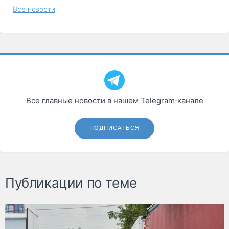
Все новости
Все главные новости в нашем Telegram‑канале
ПОДПИСАТЬСЯ
Публикации по теме