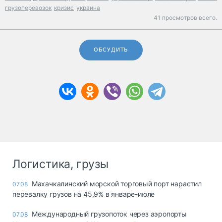
грузоперевозок
кризис
украина
41 просмотров всего.
ОБСУДИТЬ
Логистика, грузы
Махачкалинский морской торговый порт нарастил
07.08
перевалку грузов на 45,9% в январе-июле
Международный грузопоток через аэропорты
07.08