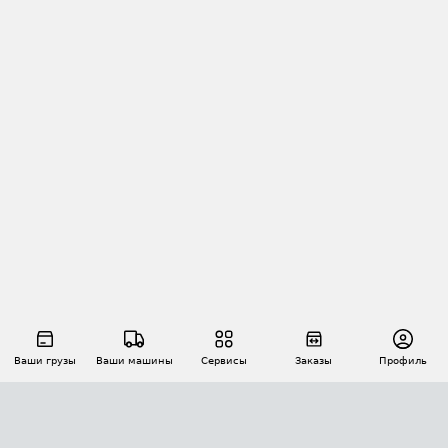
Ваши грузы
Ваши машины
Сервисы
Заказы
Профиль