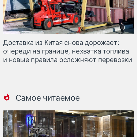
Доставка из Китая снова дорожает:
очереди на границе, нехватка топлива
и новые правила осложняют перевозки
Самое читаемое