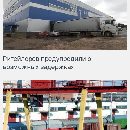
Ритейлеров предупредили о
возможных задержках