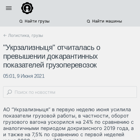
Найти грузы
Найти машины
← Логистика, грузы
"Укрзализныця" отчиталась о
превышении докарантинных
показателей грузоперевозок
05:01, 9 Июня 2021
АО “Укрзализныця” в первую неделю июня усилила
показатели грузовой работы, в частности, оборот
грузового вагона ускорился на 24% по сравнению с
аналогичными периодом докризисного 2019 года, а
и также на 7,5% по сравнению с первой неделей