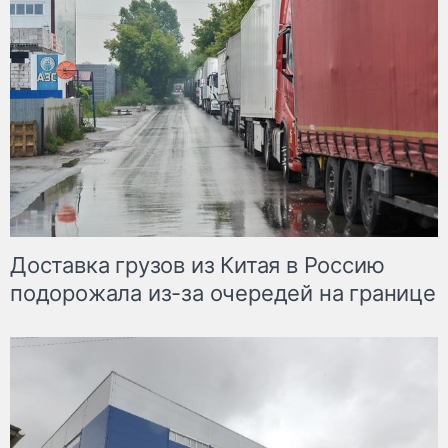
Доставка грузов из Китая в Россию
подорожала из-за очередей на границе