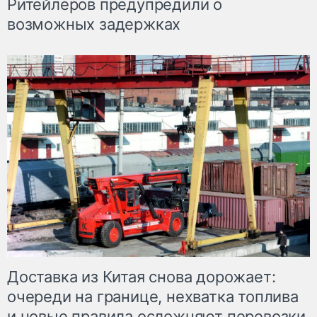
Ритейлеров предупредили о
возможных задержках
Доставка из Китая снова дорожает:
очереди на границе, нехватка топлива
и новые правила осложняют перевозки