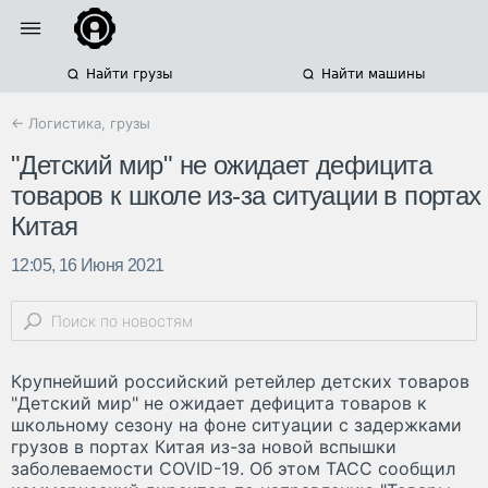
Найти грузы
Найти машины
← Логистика, грузы
"Детский мир" не ожидает дефицита
товаров к школе из-за ситуации в портах
Китая
12:05, 16 Июня 2021
Крупнейший российский ретейлер детских товаров
"Детский мир" не ожидает дефицита товаров к
школьному сезону на фоне ситуации с задержками
грузов в портах Китая из-за новой вспышки
заболеваемости COVID-19. Об этом ТАСС сообщил