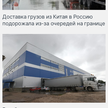
Доставка грузов из Китая в Россию
подорожала из-за очередей на границе