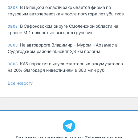
В Липецкой области закрывается фирма по
08.08
грузовым автоперевозкам после полутора лет убытков
В Сафоновском округе Смоленской области на
08.08
трассе М-1 полностью выгорел грузовик
На автодороге Владимир – Муром – Арзамас в
08.08
Судогодском районе обновят 2,8 км полотна
КАЗ нарастит выпуск стартерных аккумуляторов
08.08
на 20% благодаря инвестициям в 380 млн руб.
Все новости