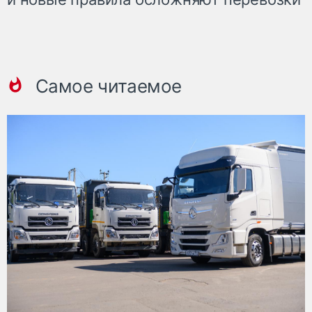
Самое читаемое