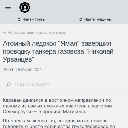
Найти грузы
Найти машины
← Негабаритные и опасные грузы
Атомный ледокол "Ямал" завершил
проводку танкера-газовоза "Николай
Урванцев"
19:51, 18 Июня 2021
Караван двигался в восточном направлении по
одному из самых сложных участков акватории
Севморпути — в проливе Матисена.
По оценкам экспертов, сегодня можно смело
говорить о росте количества грузоперевозок по