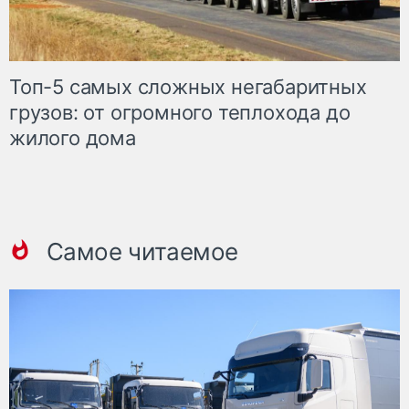
Топ-5 самых сложных негабаритных
грузов: от огромного теплохода до
жилого дома
Самое читаемое