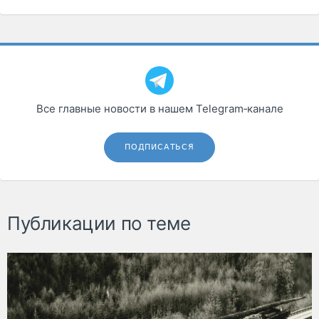
Все главные новости в нашем Telegram‑канале
ПОДПИСАТЬСЯ
Публикации по теме