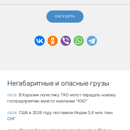
ОБСУДИТЬ
Негабаритные и опасные грузы
В Карелии логистику ТКО могут передать новому
08.08
госпредприятию вместо компании "КЭО"
США в 2026 году поставили Индии 3,6 млн тонн
08.08
СНГ