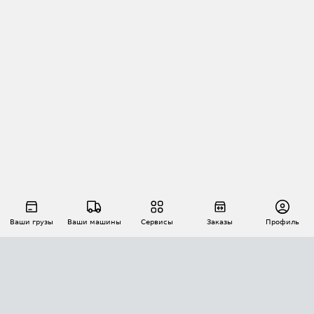
Ваши грузы
Ваши машины
Сервисы
Заказы
Профиль
АВТОМАТИЗАЦИЯ ПЕРЕВОЗОК