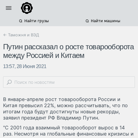
Найти грузы
Найти машины
← Таможня и ВЭД
Путин рассказал о росте товарооборота
между Россией и Китаем
13:57, 28 Июня 2021
В январе-апреле рост товарооборота России и
Китая превысил 22%, можно рассчитывать, что по
итогам года будут достигнуты новые рекорды,
заявил президент РФ Владимир Путин.
"С 2001 года взаимный товарооборот вырос в 14
раз. Несмотря на глобальные финансовые кризисы и