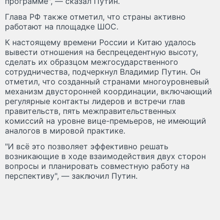
программе", — сказал Путин.
Глава РФ также отметил, что страны активно
работают на площадке ШОС.
К настоящему времени России и Китаю удалось
вывести отношения на беспрецедентную высоту,
сделать их образцом межгосударственного
сотрудничества, подчеркнул Владимир Путин. Он
отметил, что созданный странами многоуровневый
механизм двусторонней координации, включающий
регулярные контакты лидеров и встречи глав
правительств, пять межправительственных
комиссий на уровне вице-премьеров, не имеющий
аналогов в мировой практике.
"И всё это позволяет эффективно решать
возникающие в ходе взаимодействия двух сторон
вопросы и планировать совместную работу на
перспективу", — заключил Путин.