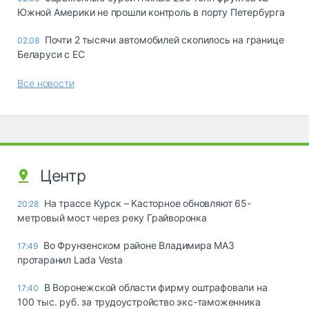
Южной Америки не прошли контроль в порту Петербурга
Почти 2 тысячи автомобилей скопилось на границе
02.08
Беларуси с ЕС
Все новости
Центр
На трассе Курск – Касторное обновляют 65-
20:28
метровый мост через реку Грайворонка
Во Фрунзенском районе Владимира МАЗ
17:49
протаранил Lada Vesta
В Воронежской области фирму оштрафовали на
17:40
100 тыс. руб. за трудоустройство экс-таможенника