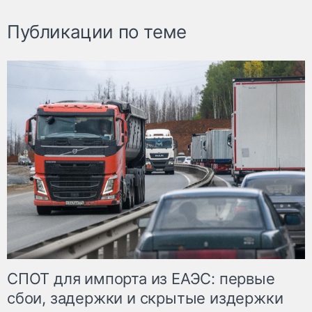
Публикации по теме
СПОТ для импорта из ЕАЭС: первые
сбои, задержки и скрытые издержки