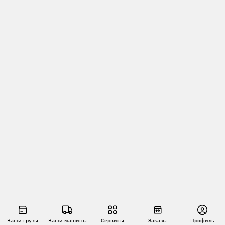
Ваши грузы
Ваши машины
Сервисы
Заказы
Профиль