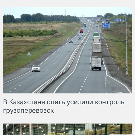
В Казахстане опять усилили контроль
грузоперевозок