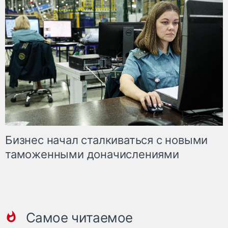
Бизнес начал сталкиваться с новыми
таможенными доначислениями
Самое читаемое