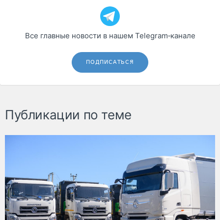
Все главные новости в нашем Telegram‑канале
ПОДПИСАТЬСЯ
Публикации по теме