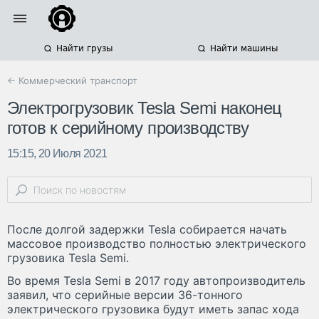
Найти грузы
Найти машины
← Коммерческий транспорт
Электрогрузовик Tesla Semi наконец
готов к серийному производству
15:15, 20 Июля 2021
После долгой задержки Tesla собирается начать
массовое производство полностью электрического
грузовика Tesla Semi.
Во время Tesla Semi в 2017 году автопроизводитель
заявил, что серийные версии 36-тонного
электрического грузовика будут иметь запас хода