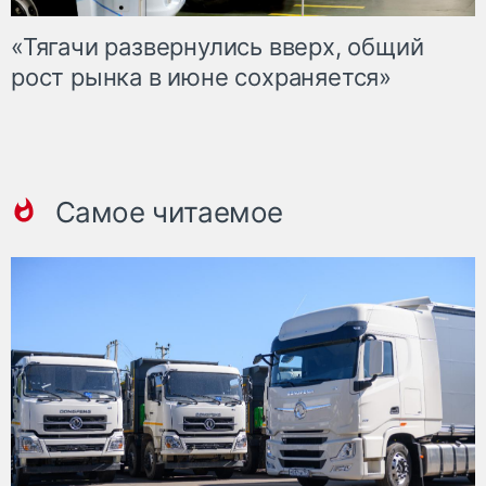
«Тягачи развернулись вверх, общий
рост рынка в июне сохраняется»
Самое читаемое