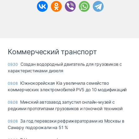
Коммерческий транспорт
Создан водородный двигатель для грузовиков с
09:30
характеристиками дизеля
Южнокорейская Kia увеличила семейство
09.08
коммерческих электромобилей PV5 до 10 модификаций
Минский автозавод запустил онлайн-музей с
09.08
редкими прототипами грузовиков и гоночной техникой
За год перевозки рефрижераторами из Москвы в
09.08
Самару подорожали на 51 %