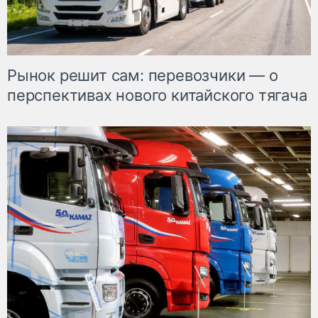
Рынок решит сам: перевозчики — о
перспективах нового китайского тягача