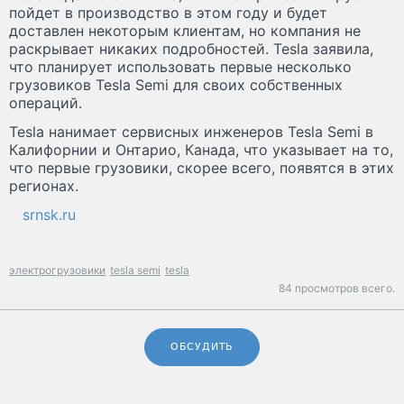
пойдет в производство в этом году и будет
доставлен некоторым клиентам, но компания не
раскрывает никаких подробностей. Tesla заявила,
что планирует использовать первые несколько
грузовиков Tesla Semi для своих собственных
операций.
Tesla нанимает сервисных инженеров Tesla Semi в
Калифорнии и Онтарио, Канада, что указывает на то,
что первые грузовики, скорее всего, появятся в этих
регионах.
srnsk.ru
электрогрузовики
tesla semi
tesla
84 просмотров всего.
ОБСУДИТЬ