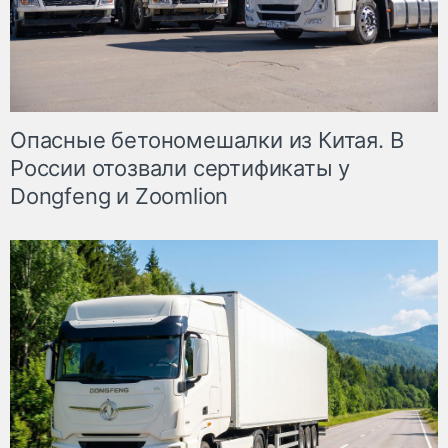
Опасные бетономешалки из Китая. В
России отозвали сертификаты у
Dongfeng и Zoomlion