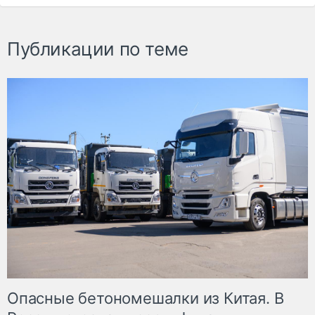
Публикации по теме
Опасные бетономешалки из Китая. В