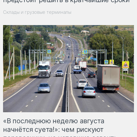
Склады и грузовые терминалы
«В последнюю неделю августа
начнётся суета!»: чем рискуют