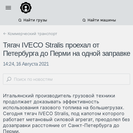
Найти грузы
Найти машины
← Коммерческий транспорт
Тягач IVECO Stralis проехал от
Петербурга до Перми на одной заправке
14:24, 16 Августа 2021
Итальянский производитель грузовой техники
продолжает доказывать эффективность
использования газового топлива на большегрузах.
Сегодня тягач IVECO Stralis, под капотом которого
работает метановый силовой агрегат, преодолел без
дозаправки расстояние от Санкт-Петербурга до
Перми.