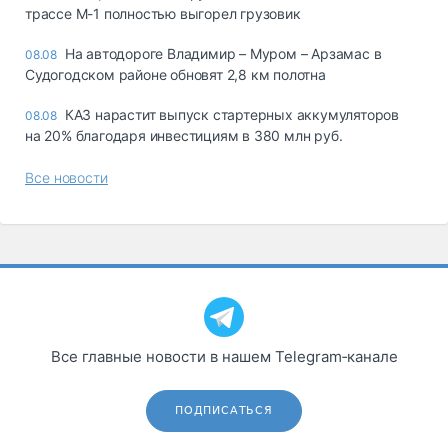
трассе М-1 полностью выгорел грузовик
На автодороге Владимир – Муром – Арзамас в
08.08
Судогодском районе обновят 2,8 км полотна
КАЗ нарастит выпуск стартерных аккумуляторов
08.08
на 20% благодаря инвестициям в 380 млн руб.
Все новости
Все главные новости в нашем Telegram‑канале
ПОДПИСАТЬСЯ