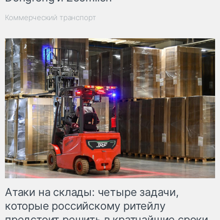
Коммерческий транспорт
Атаки на склады: четыре задачи,
которые российскому ритейлу
предстоит решить в кратчайшие сроки