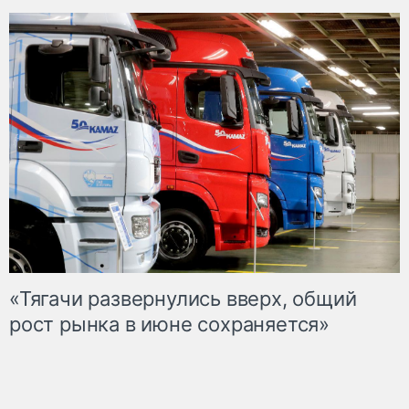
«Тягачи развернулись вверх, общий
рост рынка в июне сохраняется»