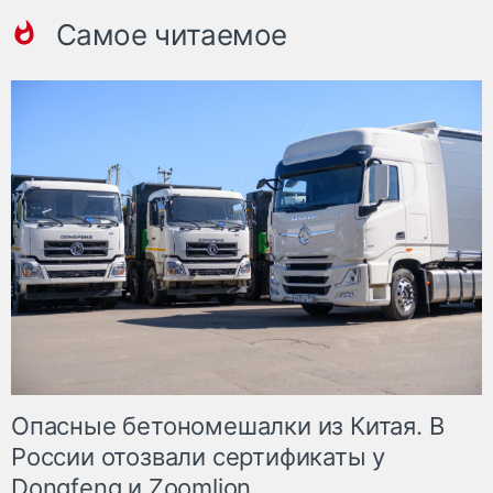
Самое читаемое
Опасные бетономешалки из Китая. В
России отозвали сертификаты у
Dongfeng и Zoomlion