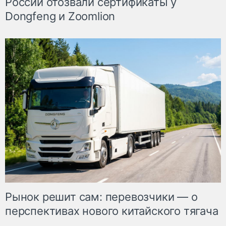
России отозвали сертификаты у
Dongfeng и Zoomlion
Рынок решит сам: перевозчики — о
перспективах нового китайского тягача