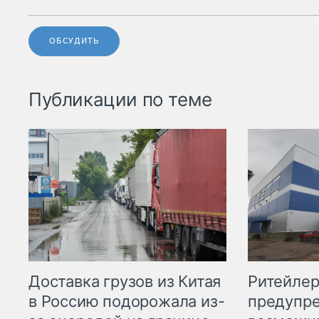
ОБСУДИТЬ
Публикации по теме
Ритейле
Доставка грузов из Китая
предупре
в Россию подорожала из-