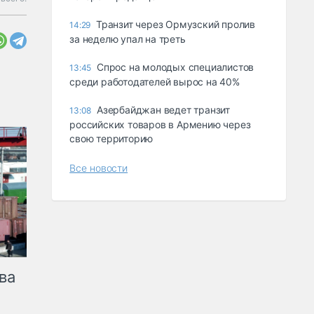
Транзит через Ормузский пролив
14:29
за неделю упал на треть
Спрос на молодых специалистов
13:45
среди работодателей вырос на 40%
Азербайджан ведет транзит
13:08
российских товаров в Армению через
свою территорию
Все новости
ва