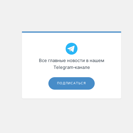
Все главные новости в нашем
Telegram‑канале
ПОДПИСАТЬСЯ