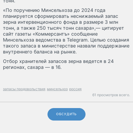
тонн.
«По поручению Минсельхоза до 2024 года
планируется сформировать неснижаемый запас
зерна интервенционного фонда в размере 3 млн
тонн, а также 250 тысяч тонн сахара»,— цитирует
сайт газеты «Коммерсантъ» сообщение
Минсельхоза ведомства в Telegram. Целью создания
такого запаса в министерстве назвали поддержание
внутреннего баланса на рынке.
Отбор хранителей запасов зерна ведется в 24
регионах, сахара — в 16.
запасы продовольствия
минсельхоз
россия
61 просмотров всего.
ОБСУДИТЬ