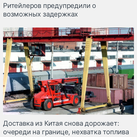
Ритейлеров предупредили о
возможных задержках
Доставка из Китая снова дорожает:
очереди на границе, нехватка топлива