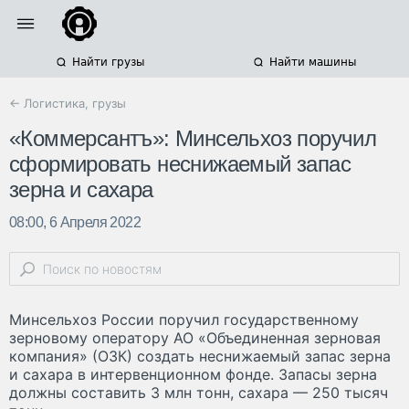
Найти грузы
Найти машины
← Логистика, грузы
«Коммерсантъ»: Минсельхоз поручил
сформировать неснижаемый запас
зерна и сахара
08:00, 6 Апреля 2022
Минсельхоз России поручил государственному
зерновому оператору АО «Объединенная зерновая
компания» (ОЗК) создать неснижаемый запас зерна
и сахара в интервенционном фонде. Запасы зерна
должны составить 3 млн тонн, сахара — 250 тысяч