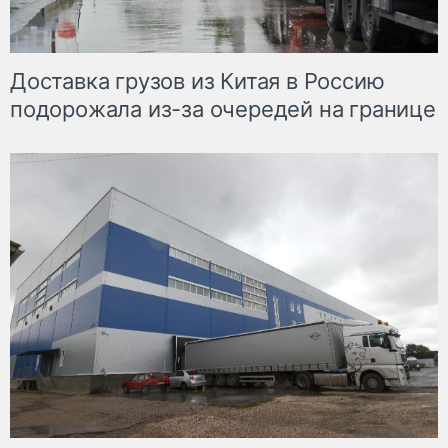
Доставка грузов из Китая в Россию
подорожала из-за очередей на границе