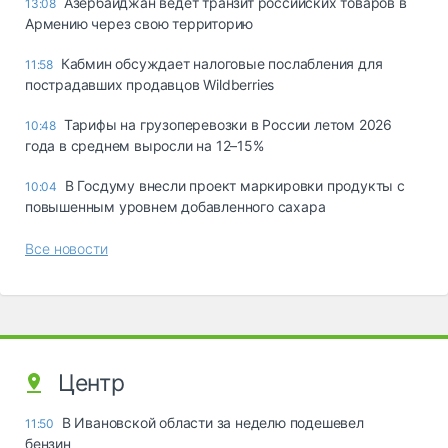
Азербайджан ведет транзит российских товаров в
13:08
Армению через свою территорию
Кабмин обсуждает налоговые послабления для
11:58
пострадавших продавцов Wildberries
Тарифы на грузоперевозки в России летом 2026
10:48
года в среднем выросли на 12–15%
В Госдуму внесли проект маркировки продукты с
10:04
повышенным уровнем добавленного сахара
Все новости
Центр
В Ивановской области за неделю подешевел
11:50
бензин