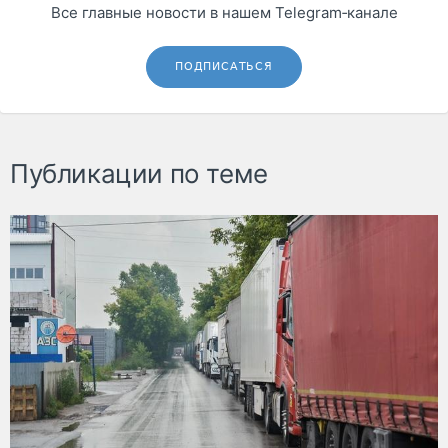
Все главные новости в нашем Telegram‑канале
ПОДПИСАТЬСЯ
Публикации по теме