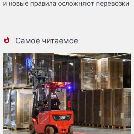
и новые правила осложняют перевозки
Самое читаемое