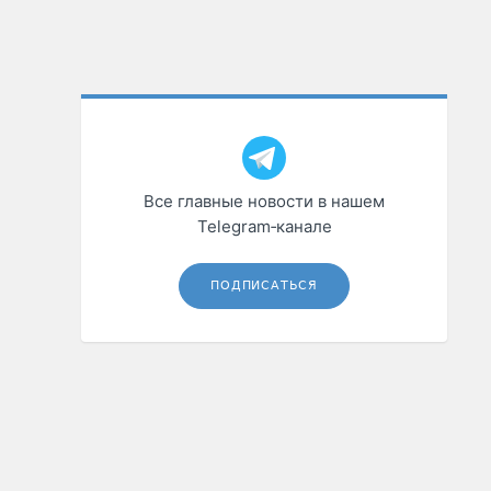
Все главные новости в нашем
Telegram‑канале
ПОДПИСАТЬСЯ