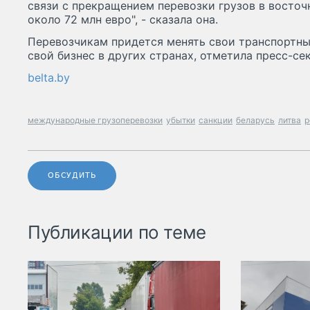
связи с прекращением перевозки грузов в восточ
около 72 млн евро", - сказала она.
Перевозчикам придется менять свои транспортн
свой бизнес в других странах, отметила пресс-се
belta.by
международные грузоперевозки
убытки
санкции
беларусь
литва
р
ОБСУДИТЬ
Публикации по теме