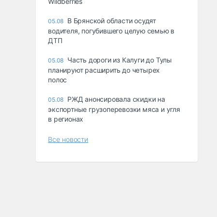
Wildberries
В Брянской области осудят
05.08
водителя, погубившего целую семью в
ДТП
Часть дороги из Калуги до Тулы
05.08
планируют расширить до четырех
полос
РЖД анонсировала скидки на
05.08
экспортные грузоперевозки мяса и угля
в регионах
Все новости