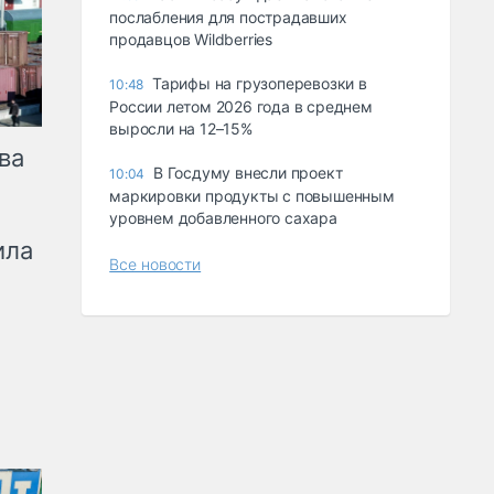
послабления для пострадавших
продавцов Wildberries
Тарифы на грузоперевозки в
10:48
России летом 2026 года в среднем
выросли на 12–15%
ва
В Госдуму внесли проект
10:04
маркировки продукты с повышенным
уровнем добавленного сахара
ила
Все новости