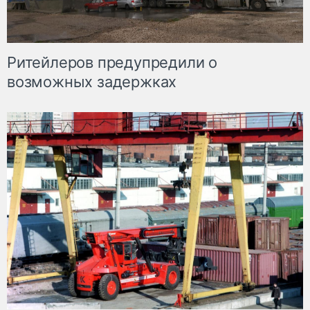
Ритейлеров предупредили о
возможных задержках