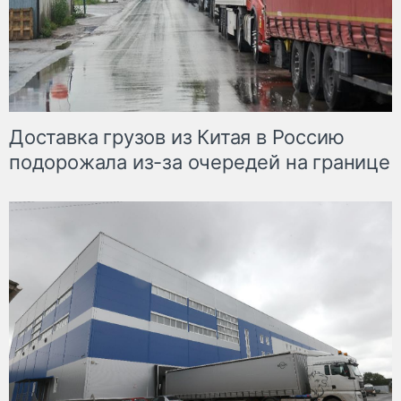
Доставка грузов из Китая в Россию
подорожала из-за очередей на границе