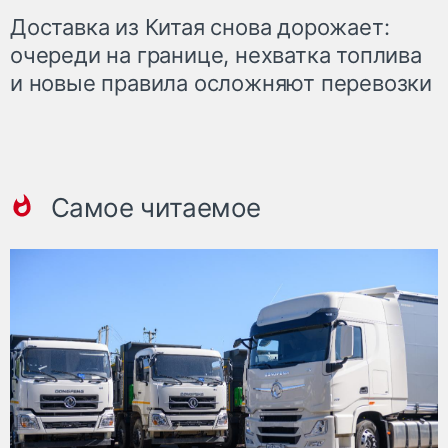
Доставка из Китая снова дорожает:
очереди на границе, нехватка топлива
и новые правила осложняют перевозки
Самое читаемое