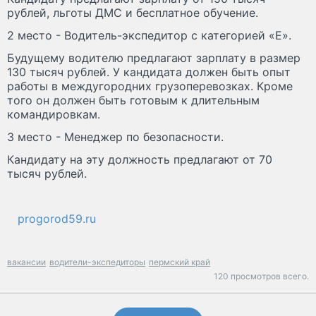
рублей, льготы ДМС и бесплатное обучение.
2 место - Водитель-экспедитор с категорией «Е».
Будущему водителю предлагают зарплату в размер
130 тысяч рублей. У кандидата должен быть опыт
работы в междугородних грузоперевозках. Кроме
того он должен быть готовым к длительным
командировкам.
3 место - Менеджер по безопасности.
Кандидату на эту должность предлагают от 70
тысяч рублей.
progorod59.ru
вакансии
водители-экспедиторы
пермский край
120 просмотров всего.