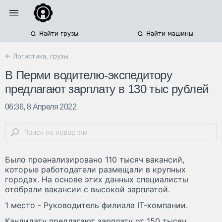
Найти грузы
Найти машины
← Логистика, грузы
В Перми водителю-экспедитору
предлагают зарплату в 130 тыс рублей
06:36, 8 Апреля 2022
Было проанализировано 110 тысяч вакансий,
которые работодатели размещали в крупных
городах. На основе этих данных специалисты
отобрали вакансии с высокой зарплатой.
1 место - Руководитель филиала IT-компании.
Кандидату предлагают зарплату от 150 тысяч