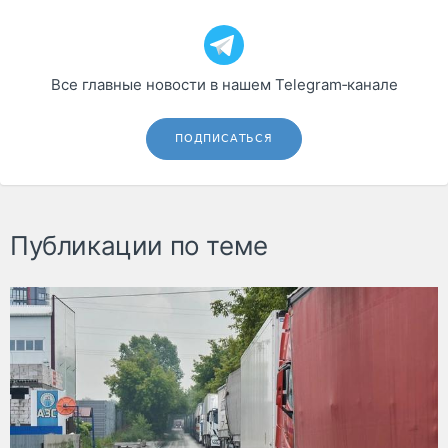
Все главные новости в нашем Telegram‑канале
ПОДПИСАТЬСЯ
Публикации по теме