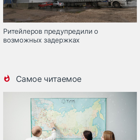
Ритейлеров предупредили о
возможных задержках
Самое читаемое