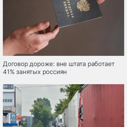
Договор дороже: вне штата работает
41% занятых россиян