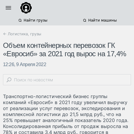
Найти грузы
Найти машины
← Логистика, грузы
Объем контейнерных перевозок ГК
«Евросиб» за 2021 год вырос на 17,4%
12:26, 9 Апреля 2022
Транспортно-логистический бизнес группы
компаний «Евросиб» в 2021 году увеличил выручку
от реализации услуг перевозок, экспедирования и
комплексной логистики до 21,5 млрд руб., что на
25% превышает аналогичный показатель 2020 года.
Консолидированная прибыль от продаж выросла на
78% и составила 3,4 млрд руб., говорится в