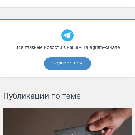
Все главные новости в нашем Telegram‑канале
ПОДПИСАТЬСЯ
Публикации по теме