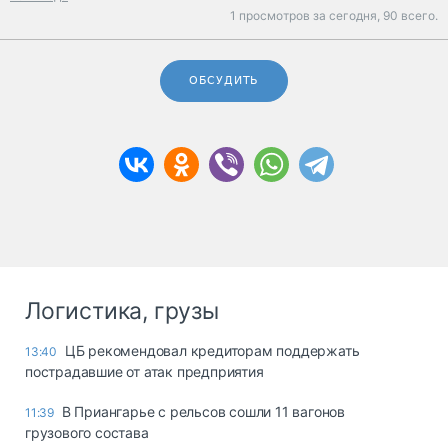
1 просмотров за сегодня,
90 всего.
ОБСУДИТЬ
Логистика, грузы
ЦБ рекомендовал кредиторам поддержать
13:40
пострадавшие от атак предприятия
В Приангарье с рельсов сошли 11 вагонов
11:39
грузового состава