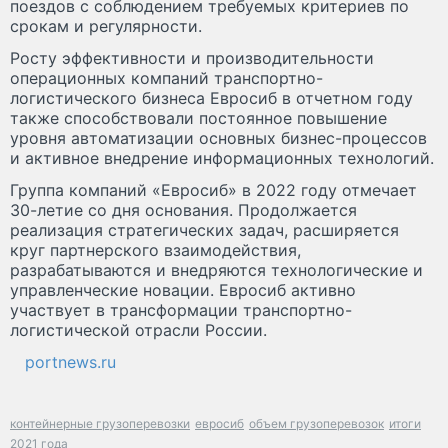
поездов с соблюдением требуемых критериев по
срокам и регулярности.
Росту эффективности и производительности
операционных компаний транспортно-
логистического бизнеса Евросиб в отчетном году
также способствовали постоянное повышение
уровня автоматизации основных бизнес-процессов
и активное внедрение информационных технологий.
Группа компаний «Евросиб» в 2022 году отмечает
30-летие со дня основания. Продолжается
реализация стратегических задач, расширяется
круг партнерского взаимодействия,
разрабатываются и внедряются технологические и
управленческие новации. Евросиб активно
участвует в трансформации транспортно-
логистической отрасли России.
portnews.ru
контейнерные грузоперевозки
евросиб
объем грузоперевозок
итоги
2021 года