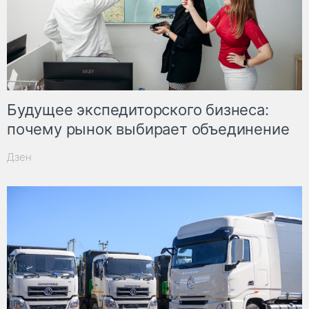
Будущее экспедиторского бизнеса:
почему рынок выбирает объединение
Дзен