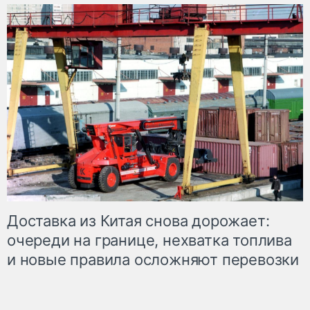
Доставка из Китая снова дорожает:
очереди на границе, нехватка топлива
и новые правила осложняют перевозки