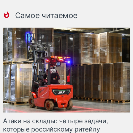
Самое читаемое
Атаки на склады: четыре задачи,
которые российскому ритейлу