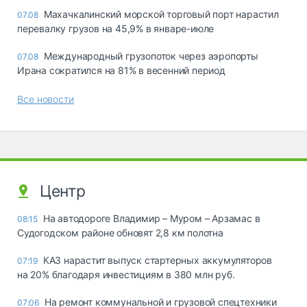
Махачкалинский морской торговый порт нарастил
07.08
перевалку грузов на 45,9% в январе-июле
Международный грузопоток через аэропорты
07.08
Ирана сократился на 81% в весенний период
Все новости
Центр
На автодороге Владимир – Муром – Арзамас в
08:15
Судогодском районе обновят 2,8 км полотна
КАЗ нарастит выпуск стартерных аккумуляторов
07:19
на 20% благодаря инвестициям в 380 млн руб.
На ремонт коммунальной и грузовой спецтехники
07:06