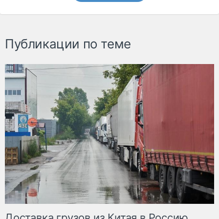
Публикации по теме
Доставка грузов из Китая в Россию