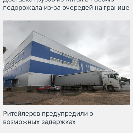
подорожала из-за очередей на границе
Ритейлеров предупредили о
возможных задержках