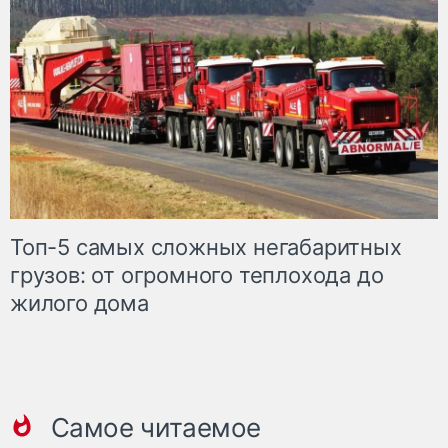
Топ-5 самых сложных негабаритных
грузов: от огромного теплохода до
жилого дома
Самое читаемое