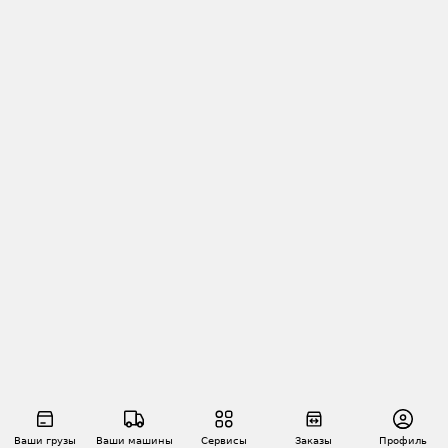
Ваши грузы
Ваши машины
Сервисы
Заказы
Профиль