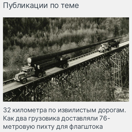
Публикации по теме
32 километра по извилистым дорогам.
Как два грузовика доставляли 76-
метровую пихту для флагштока