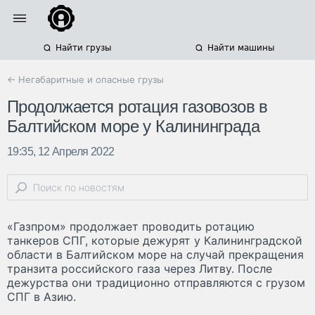
Найти грузы
Найти машины
← Негабаритные и опасные грузы
Продолжается ротация газовозов в
Балтийском море у Калининграда
19:35, 12 Апреля 2022
«Газпром» продолжает проводить ротацию
танкеров СПГ, которые дежурят у Калининградской
области в Балтийском море на случай прекращения
транзита российского газа через Литву. После
дежурства они традиционно отправляются с грузом
СПГ в Азию.