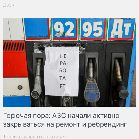
Дзен
Горючая пора: АЗС начали активно
закрываться на ремонт и ребрендинг
Топливо, масла и автохимия