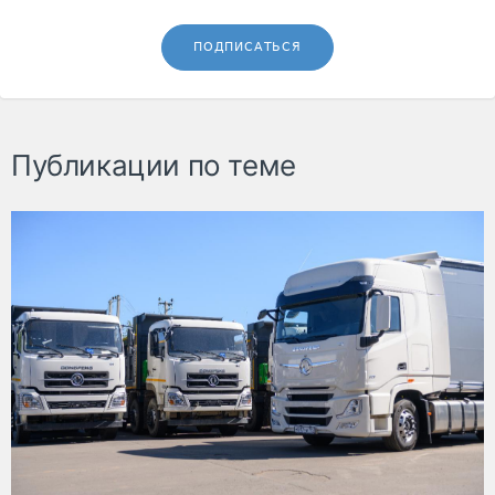
ПОДПИСАТЬСЯ
Публикации по теме