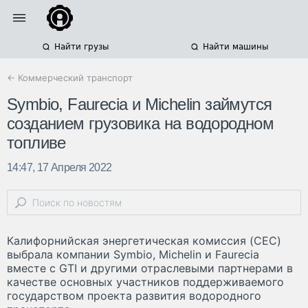
Найти грузы
Найти машины
← Коммерческий транспорт
Symbio, Faurecia и Michelin займутся
созданием грузовика на водородном
топливе
14:47, 17 Апреля 2022
Калифорнийская энергетическая комиссия (CEC)
выбрала компании Symbio, Michelin и Faurecia
вместе с GTI и другими отраслевыми партнерами в
качестве основных участников поддерживаемого
государством проекта развития водородного