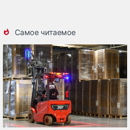
Самое читаемое