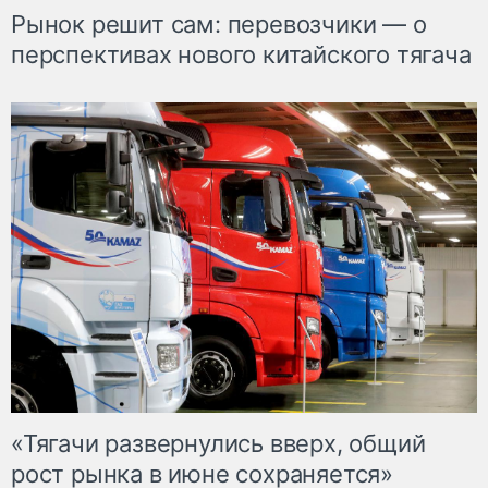
Рынок решит сам: перевозчики — о
перспективах нового китайского тягача
«Тягачи развернулись вверх, общий
рост рынка в июне сохраняется»