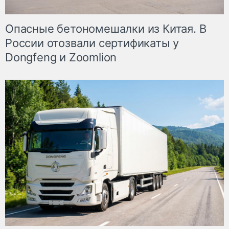
Опасные бетономешалки из Китая. В
России отозвали сертификаты у
Dongfeng и Zoomlion