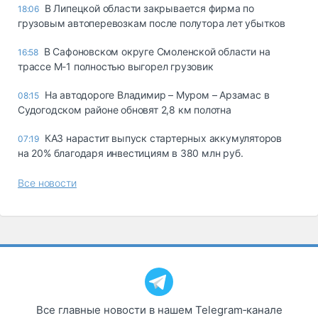
В Липецкой области закрывается фирма по
18:06
грузовым автоперевозкам после полутора лет убытков
В Сафоновском округе Смоленской области на
16:58
трассе М-1 полностью выгорел грузовик
На автодороге Владимир – Муром – Арзамас в
08:15
Судогодском районе обновят 2,8 км полотна
КАЗ нарастит выпуск стартерных аккумуляторов
07:19
на 20% благодаря инвестициям в 380 млн руб.
Все новости
Все главные новости в нашем Telegram‑канале