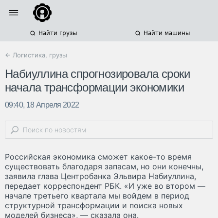
Найти грузы
Найти машины
← Логистика, грузы
Набиуллина спрогнозировала сроки
начала трансформации экономики
09:40, 18 Апреля 2022
Российская экономика сможет какое-то время
существовать благодаря запасам, но они конечны,
заявила глава Центробанка Эльвира Набиуллина,
передает корреспондент РБК. «И уже во втором —
начале третьего квартала мы войдем в период
структурной трансформации и поиска новых
моделей бизнеса», — сказала она.