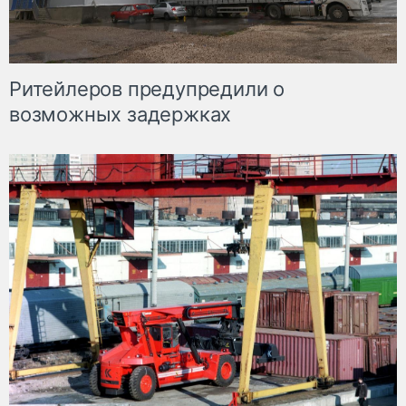
Ритейлеров предупредили о
возможных задержках