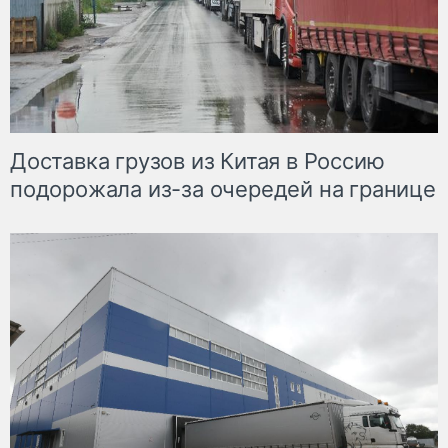
Доставка грузов из Китая в Россию
подорожала из-за очередей на границе