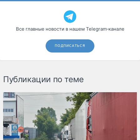
Все главные новости в нашем Telegram‑канале
ПОДПИСАТЬСЯ
Публикации по теме