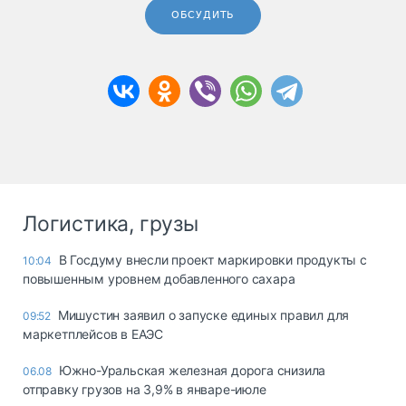
ОБСУДИТЬ
Логистика, грузы
В Госдуму внесли проект маркировки продукты с
10:04
повышенным уровнем добавленного сахара
Мишустин заявил о запуске единых правил для
09:52
маркетплейсов в ЕАЭС
Южно-Уральская железная дорога снизила
06.08
отправку грузов на 3,9% в январе-июле