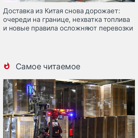
Доставка из Китая снова дорожает:
очереди на границе, нехватка топлива
и новые правила осложняют перевозки
Самое читаемое