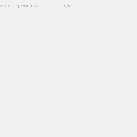
зовые терминалы
Дзен