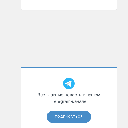
Все главные новости в нашем
Telegram‑канале
ПОДПИСАТЬСЯ