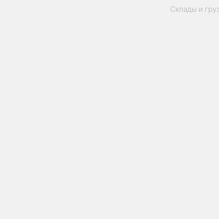
Склады и гру