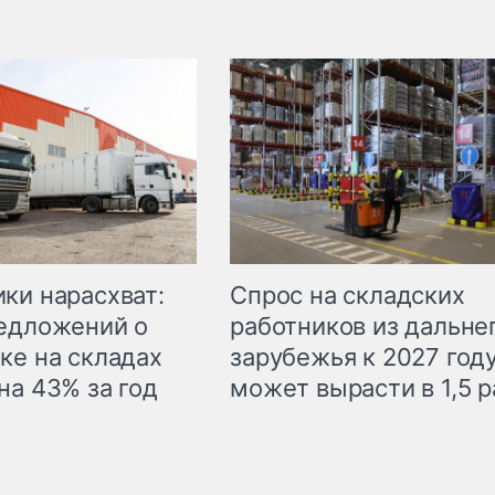
ки нарасхват:
Спрос на складских
едложений о
работников из дальне
ке на складах
зарубежья к 2027 год
на 43% за год
может вырасти в 1,5 р