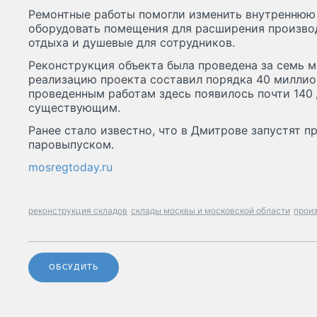
Ремонтные работы помогли изменить внутреннюю 
оборудовать помещения для расширения произво
отдыха и душевые для сотрудников.
Реконструкция объекта была проведена за семь м
реализацию проекта составил порядка 40 миллио
проведенным работам здесь появилось почти 140
существующим.
Ранее стало известно, что в Дмитрове запустят п
паровыпуском.
mosregtoday.ru
реконструкция складов
склады москвы и московской области
прои
ОБСУДИТЬ