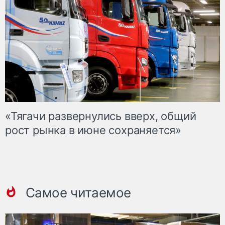
«Тягачи развернулись вверх, общий
рост рынка в июне сохраняется»
Самое читаемое