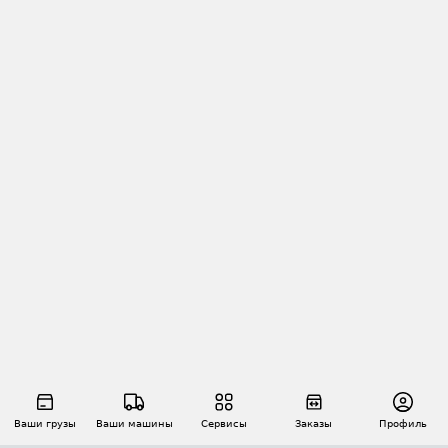
Ваши грузы
Ваши машины
Сервисы
Заказы
Профиль