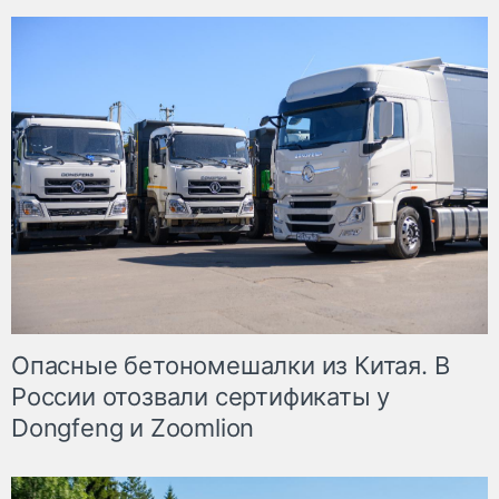
Опасные бетономешалки из Китая. В
России отозвали сертификаты у
Dongfeng и Zoomlion