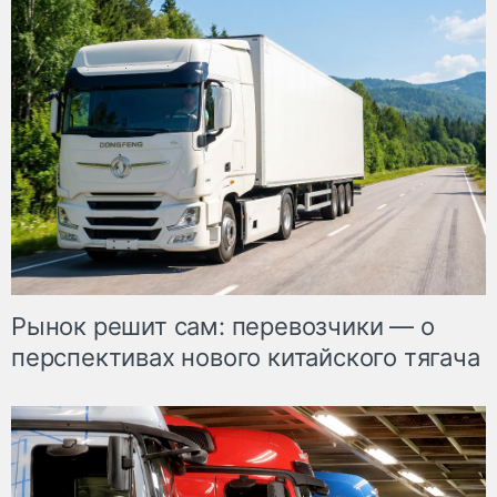
Рынок решит сам: перевозчики — о
перспективах нового китайского тягача