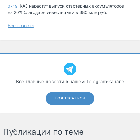
КАЗ нарастит выпуск стартерных аккумуляторов
07:19
на 20% благодаря инвестициям в 380 млн руб.
Все новости
Все главные новости в нашем Telegram‑канале
ПОДПИСАТЬСЯ
Публикации по теме