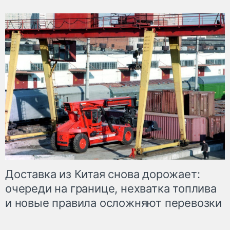
Доставка из Китая снова дорожает:
очереди на границе, нехватка топлива
и новые правила осложняют перевозки