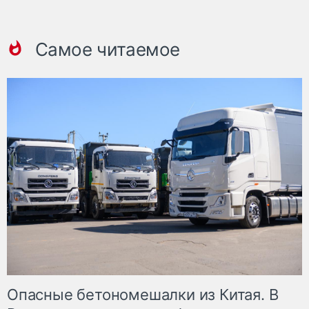
Самое читаемое
Опасные бетономешалки из Китая. В