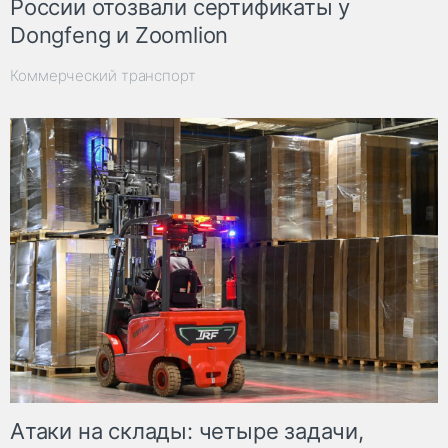
России отозвали сертификаты у
Dongfeng и Zoomlion
Коммерческий транспорт
Атаки на склады: четыре задачи,