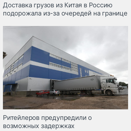
Доставка грузов из Китая в Россию
подорожала из-за очередей на границе
Ритейлеров предупредили о
возможных задержках