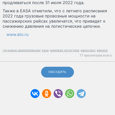
продлеваться после 31 июля 2022 года.
Также в EASA отметили, что с летнего расписания
2022 года грузовые провозные мощности на
пассажирских рейсах увеличатся, что приведет к
снижению давления на логистические цепочки.
www.ato.ru
грузовые авиаперевозки
easa
мировая логистика
евросоюз
европа
77 просмотров всего.
ОБСУДИТЬ