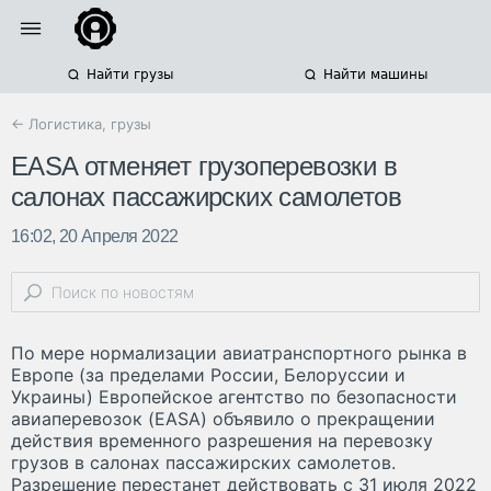
Найти грузы
Найти машины
← Логистика, грузы
EASA отменяет грузоперевозки в
салонах пассажирских самолетов
16:02, 20 Апреля 2022
По мере нормализации авиатранспортного рынка в
Европе (за пределами России, Белоруссии и
Украины) Европейское агентство по безопасности
авиаперевозок (EASA) объявило о прекращении
действия временного разрешения на перевозку
грузов в салонах пассажирских самолетов.
Разрешение перестанет действовать с 31 июля 2022