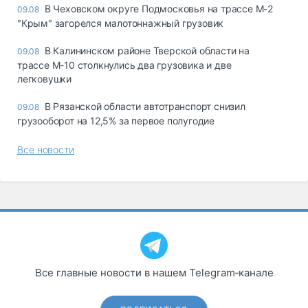
В Чеховском округе Подмосковья на трассе М-2
09.08
"Крым" загорелся малотоннажный грузовик
В Калининском районе Тверской области на
09.08
трассе М-10 столкнулись два грузовика и две
легковушки
В Рязанской области автотранспорт снизил
09.08
грузооборот на 12,5% за первое полугодие
Все новости
Все главные новости в нашем Telegram‑канале