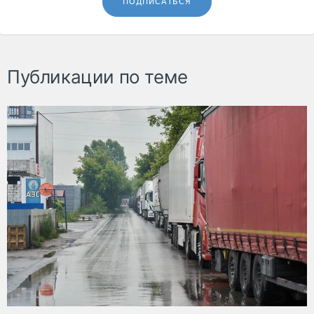
ПОДПИСАТЬСЯ
Публикации по теме