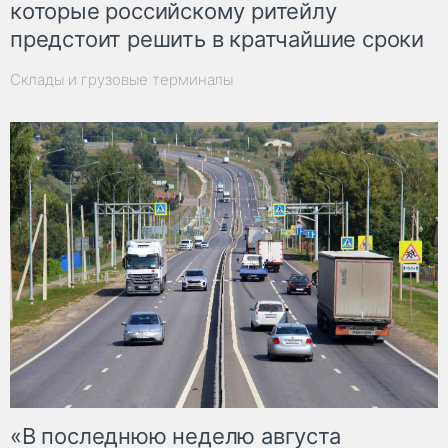
которые российскому ритейлу
предстоит решить в кратчайшие сроки
Склады и грузовые терминалы
«В последнюю неделю августа