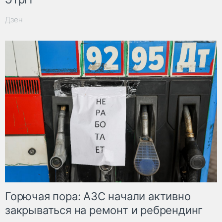
Дзен
Горючая пора: АЗС начали активно
закрываться на ремонт и ребрендинг