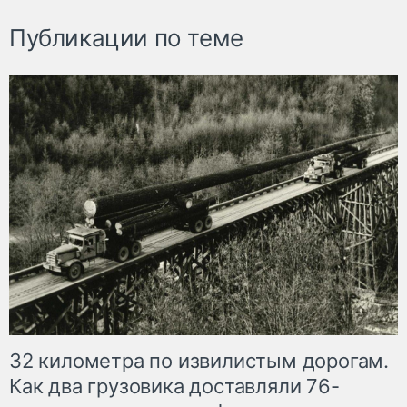
Публикации по теме
32 километра по извилистым дорогам.
Как два грузовика доставляли 76-