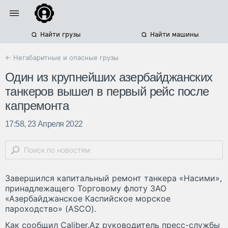
Найти грузы
Найти машины
← Негабаритные и опасные грузы
Один из крупнейших азербайджанских
танкеров вышел в первый рейс после
капремонта
17:58, 23 Апреля 2022
Завершился капитальный ремонт танкера «Насими»,
принадлежащего Торговому флоту ЗАО
«Азербайджанское Каспийское морское
пароходство» (ASCO).
Как сообщил Caliber.Az руководитель пресс-службы