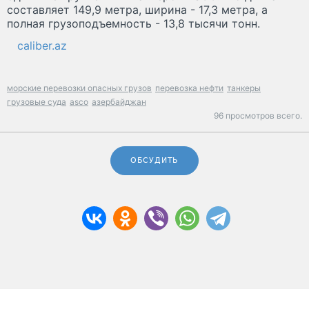
составляет 149,9 метра, ширина - 17,3 метра, а
полная грузоподъемность - 13,8 тысячи тонн.
caliber.az
морские перевозки опасных грузов
перевозка нефти
танкеры
грузовые суда
asco
азербайджан
96 просмотров всего.
ОБСУДИТЬ