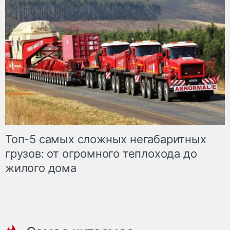
Топ-5 самых сложных негабаритных
грузов: от огромного теплохода до
жилого дома