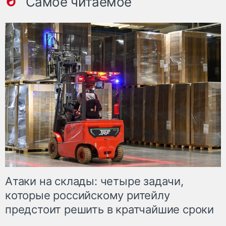
Самое читаемое
Атаки на склады: четыре задачи,
которые российскому ритейлу
предстоит решить в кратчайшие сроки