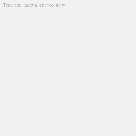
Топливо, масла и автохимия