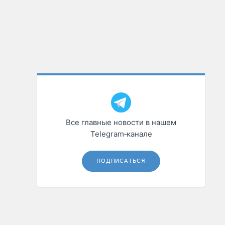
Все главные новости в нашем
Telegram‑канале
ПОДПИСАТЬСЯ