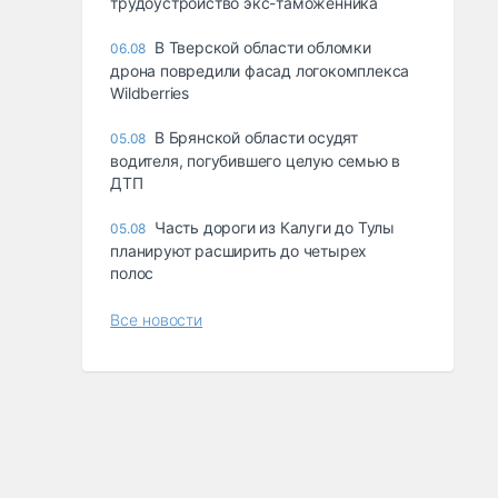
трудоустройство экс-таможенника
В Тверской области обломки
06.08
дрона повредили фасад логокомплекса
Wildberries
В Брянской области осудят
05.08
водителя, погубившего целую семью в
ДТП
Часть дороги из Калуги до Тулы
05.08
планируют расширить до четырех
полос
Все новости