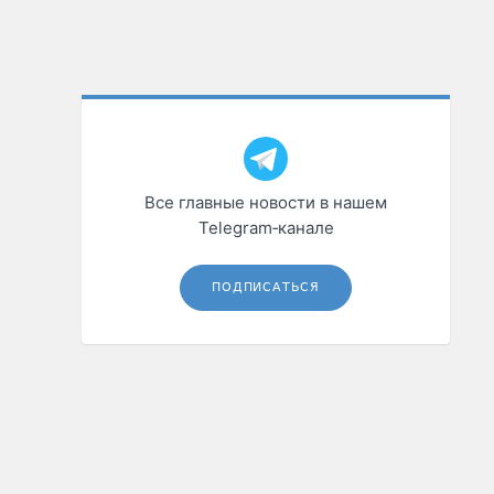
Все главные новости в нашем
Telegram‑канале
ПОДПИСАТЬСЯ