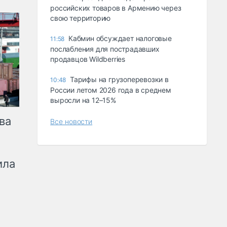
российских товаров в Армению через
свою территорию
Кабмин обсуждает налоговые
11:58
послабления для пострадавших
продавцов Wildberries
Тарифы на грузоперевозки в
10:48
России летом 2026 года в среднем
выросли на 12–15%
ва
Все новости
ила