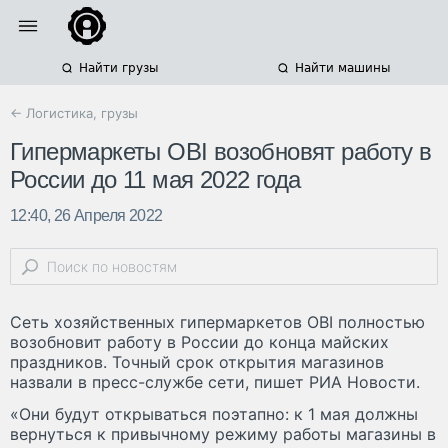
Найти грузы
Найти машины
← Логистика, грузы
Гипермаркеты OBI возобновят работу в
России до 11 мая 2022 года
12:40, 26 Апреля 2022
Сеть хозяйственных гипермаркетов OBI полностью
возобновит работу в России до конца майских
праздников. Точный срок открытия магазинов
назвали в пресс-службе сети, пишет РИА Новости.
«Они будут открываться поэтапно: к 1 мая должны
вернуться к привычному режиму работы магазины в