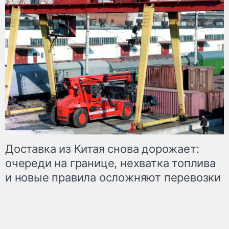
Доставка из Китая снова дорожает:
очереди на границе, нехватка топлива
и новые правила осложняют перевозки