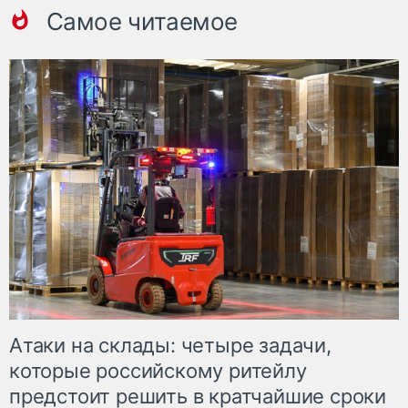
Самое читаемое
Атаки на склады: четыре задачи,
которые российскому ритейлу
предстоит решить в кратчайшие сроки