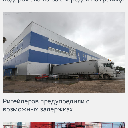
Ритейлеров предупредили о
возможных задержках