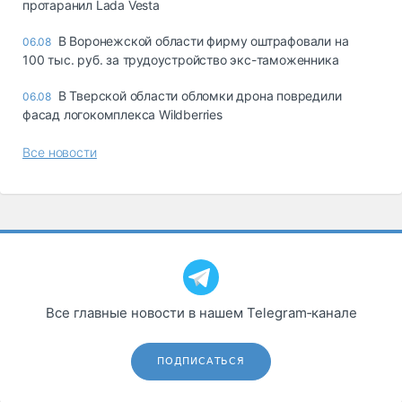
протаранил Lada Vesta
В Воронежской области фирму оштрафовали на
06.08
100 тыс. руб. за трудоустройство экс-таможенника
В Тверской области обломки дрона повредили
06.08
фасад логокомплекса Wildberries
Все новости
Все главные новости в нашем Telegram‑канале
ПОДПИСАТЬСЯ