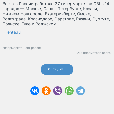
Всего в России работало 27 гипермаркетов OBI в 14
городах — Москве, Санкт-Петербурге, Казани,
Нижнем Новгороде, Екатеринбурге, Омске,
Волгограде, Краснодаре, Саратове, Рязани, Сургуте,
Брянске, Туле и Волжском.
lenta.ru
гипермаркеты
obi
россия
213 просмотров всего.
ОБСУДИТЬ