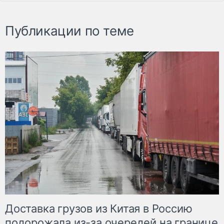
Публикации по теме
Доставка грузов из Китая в Россию
подорожала из-за очередей на границе