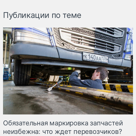
Публикации по теме
Обязательная маркировка запчастей
неизбежна: что ждет перевозчиков?