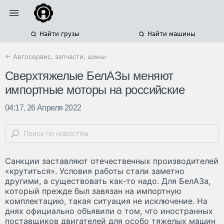
Найти грузы
Найти машины
← Автосервис, запчасти, шины
Сверхтяжелые БелАЗы меняют
импортные моторы на российские
04:17, 26 Апреля 2022
Санкции заставляют отечественных производителей
«крутиться». Условия работы стали заметно
другими, а существовать как-то надо. Для БелАЗа,
который прежде был завязан на импортную
комплектацию, такая ситуация не исключение. На
днях официально объявили о том, что иностранных
поставщиков двигателей для особо тяжелых машин