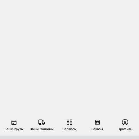
Ваши грузы
Ваши машины
Сервисы
Заказы
Профиль