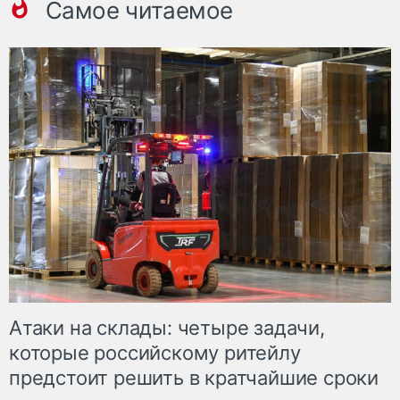
Самое читаемое
Атаки на склады: четыре задачи,
которые российскому ритейлу
предстоит решить в кратчайшие сроки