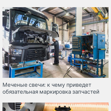
Меченые свечи: к чему приведет
обязательная маркировка запчастей