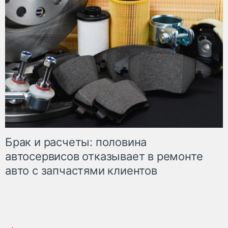
Брак и расчеты: половина
автосервисов отказывает в ремонте
авто с запчастями клиентов