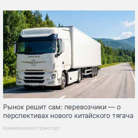
Рынок решит сам: перевозчики — о
перспективах нового китайского тягача
Коммерческий транспорт