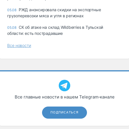
РЖД анонсировала скидки на экспортные
05.08
грузоперевозки мяса и угля в регионах
СК об атаке на склад Wildberries в Тульской
05.08
области: есть пострадавшие
Все новости
Все главные новости в нашем Telegram‑канале
ПОДПИСАТЬСЯ