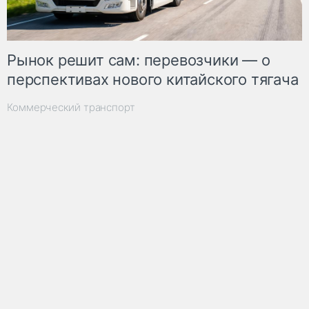
Рынок решит сам: перевозчики — о
перспективах нового китайского тягача
Коммерческий транспорт