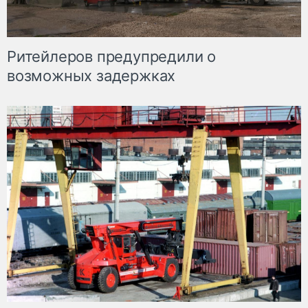
Ритейлеров предупредили о
возможных задержках