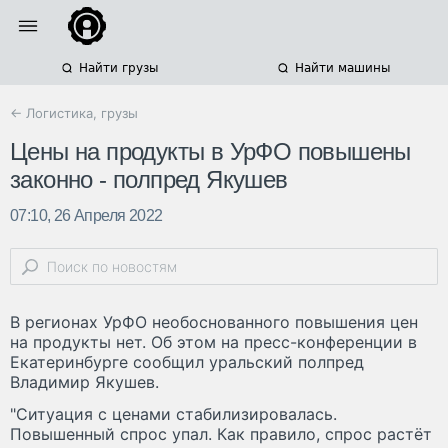
Найти грузы
Найти машины
← Логистика, грузы
Цены на продукты в УрФО повышены
законно - полпред Якушев
07:10, 26 Апреля 2022
В регионах УрФО необоснованного повышения цен
на продукты нет. Об этом на пресс-конференции в
Екатеринбурге сообщил уральский полпред
Владимир Якушев.
"Ситуация с ценами стабилизировалась.
Повышенный спрос упал. Как правило, спрос растёт