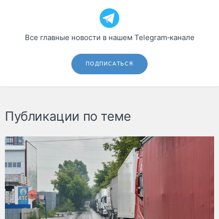
Все главные новости в нашем Telegram‑канале
ПОДПИСАТЬСЯ
Публикации по теме