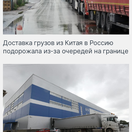
Доставка грузов из Китая в Россию
подорожала из-за очередей на границе