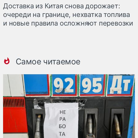
Доставка из Китая снова дорожает:
очереди на границе, нехватка топлива
и новые правила осложняют перевозки
Самое читаемое