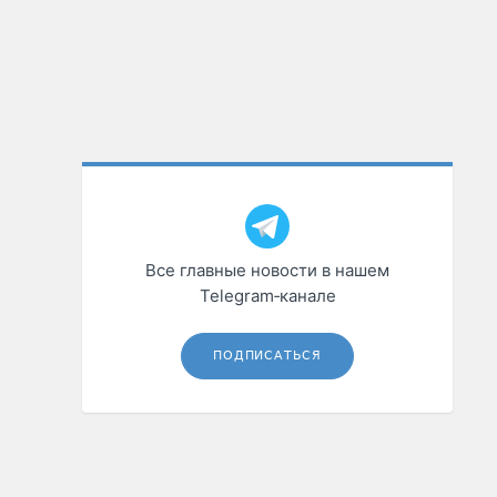
Все главные новости в нашем
Telegram‑канале
ПОДПИСАТЬСЯ