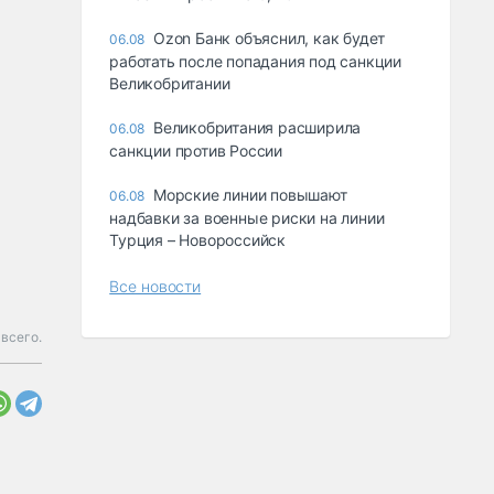
Ozon Банк объяснил, как будет
06.08
работать после попадания под санкции
Великобритании
Великобритания расширила
06.08
санкции против России
Морские линии повышают
06.08
надбавки за военные риски на линии
Турция – Новороссийск
Все новости
всего.