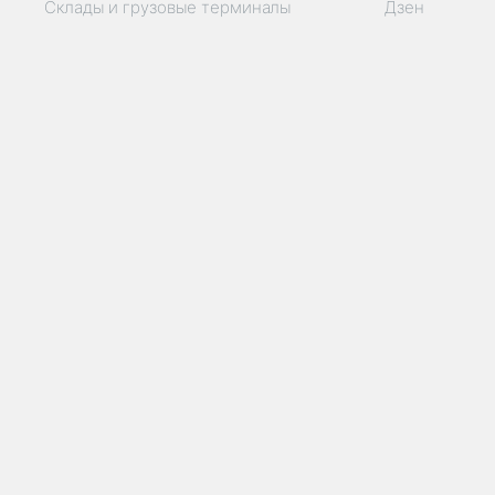
Склады и грузовые терминалы
Дзен