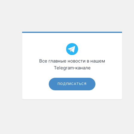
Все главные новости в нашем
Telegram‑канале
ПОДПИСАТЬСЯ