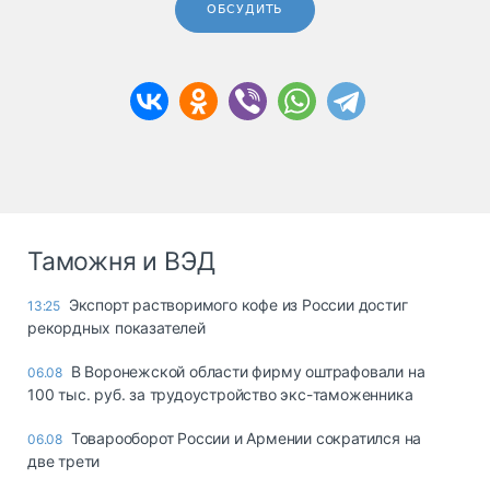
ОБСУДИТЬ
Таможня и ВЭД
Экспорт растворимого кофе из России достиг
13:25
рекордных показателей
В Воронежской области фирму оштрафовали на
06.08
100 тыс. руб. за трудоустройство экс-таможенника
Товарооборот России и Армении сократился на
06.08
две трети