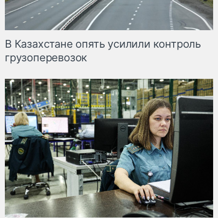
В Казахстане опять усилили контроль
грузоперевозок