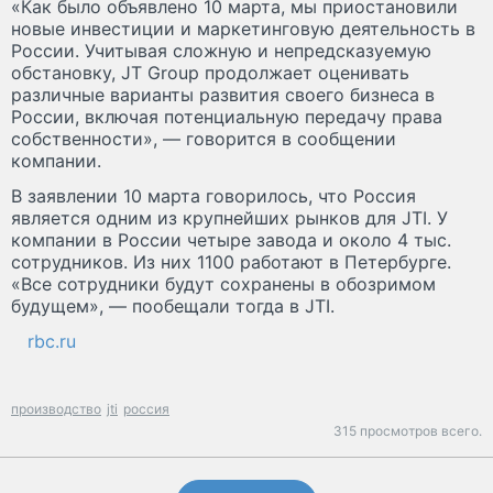
«Как было объявлено 10 марта, мы приостановили
новые инвестиции и маркетинговую деятельность в
России. Учитывая сложную и непредсказуемую
обстановку, JT Group продолжает оценивать
различные варианты развития своего бизнеса в
России, включая потенциальную передачу права
собственности», — говорится в сообщении
компании.
В заявлении 10 марта говорилось, что Россия
является одним из крупнейших рынков для JTI. У
компании в России четыре завода и около 4 тыс.
сотрудников. Из них 1100 работают в Петербурге.
«Все сотрудники будут сохранены в обозримом
будущем», — пообещали тогда в JTI.
rbc.ru
производство
jti
россия
315 просмотров всего.