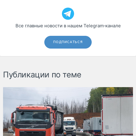
Все главные новости в нашем Telegram‑канале
ПОДПИСАТЬСЯ
Публикации по теме