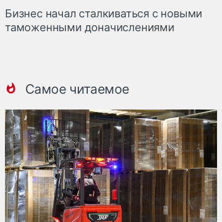
Бизнес начал сталкиваться с новыми
таможенными доначислениями
Самое читаемое