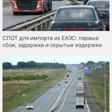
СПОТ для импорта из ЕАЭС: первые
сбои, задержки и скрытые издержки