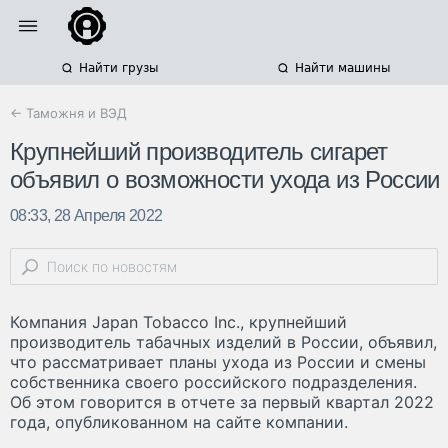
Найти грузы
Найти машины
← Таможня и ВЭД
Крупнейший производитель сигарет
объявил о возможности ухода из России
08:33, 28 Апреля 2022
Компания Japan Tobacco Inc., крупнейший
производитель табачных изделий в России, объявил,
что рассматривает планы ухода из России и смены
собственника своего российского подразделения.
Об этом говорится в отчете за первый квартал 2022
года, опубликованном на сайте компании.