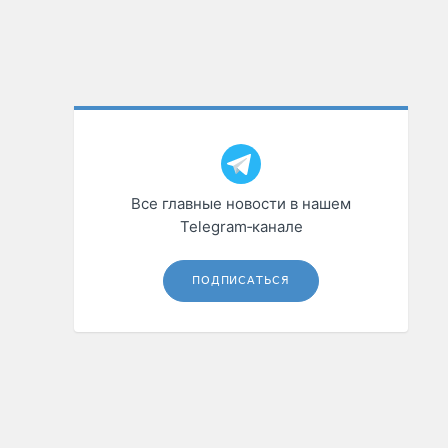
Все главные новости в нашем
Telegram‑канале
ПОДПИСАТЬСЯ