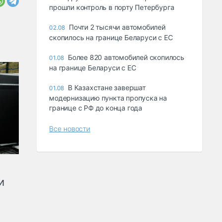
прошли контроль в порту Петербурга
Почти 2 тысячи автомобилей
02.08
скопилось на границе Беларуси с ЕС
Более 820 автомобилей скопилось
01.08
на границе Беларуси с ЕС
В Казахстане завершат
01.08
модернизацию пункта пропуска на
границе с РФ до конца года
Все новости
и