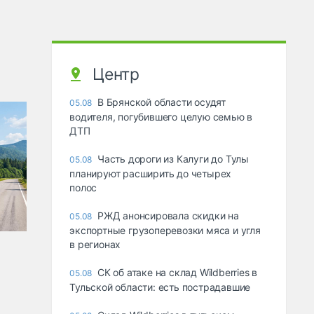
Центр
В Брянской области осудят
05.08
водителя, погубившего целую семью в
ДТП
Часть дороги из Калуги до Тулы
05.08
планируют расширить до четырех
полос
РЖД анонсировала скидки на
05.08
экспортные грузоперевозки мяса и угля
в регионах
СК об атаке на склад Wildberries в
05.08
Тульской области: есть пострадавшие