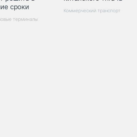
ие сроки
Коммерческий транспорт
зовые терминалы