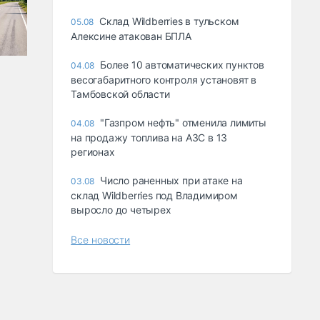
Склад Wildberries в тульском
05.08
Алексине атакован БПЛА
Более 10 автоматических пунктов
04.08
весогабаритного контроля установят в
Тамбовской области
"Газпром нефть" отменила лимиты
04.08
на продажу топлива на АЗС в 13
регионах
Число раненных при атаке на
03.08
склад Wildberries под Владимиром
выросло до четырех
Все новости