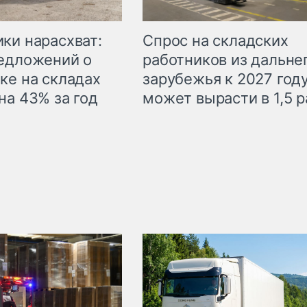
ки нарасхват:
Спрос на складских
едложений о
работников из дальне
ке на складах
зарубежья к 2027 год
на 43% за год
может вырасти в 1,5 р