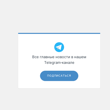
Все главные новости в нашем
Telegram‑канале
ПОДПИСАТЬСЯ