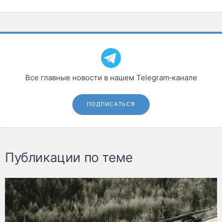
Все главные новости в нашем Telegram‑канале
ПОДПИСАТЬСЯ
Публикации по теме