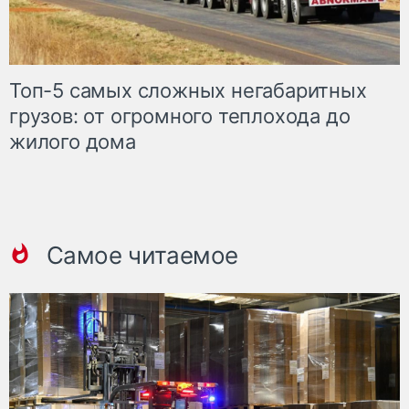
Топ-5 самых сложных негабаритных
грузов: от огромного теплохода до
жилого дома
Самое читаемое