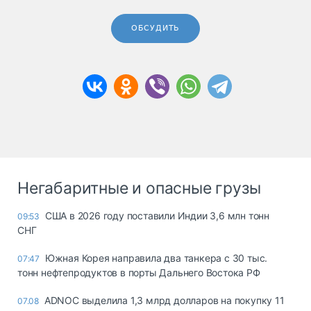
ОБСУДИТЬ
Негабаритные и опасные грузы
США в 2026 году поставили Индии 3,6 млн тонн
09:53
СНГ
Южная Корея направила два танкера с 30 тыс.
07:47
тонн нефтепродуктов в порты Дальнего Востока РФ
ADNOC выделила 1,3 млрд долларов на покупку 11
07.08