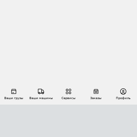
Ваши грузы
Ваши машины
Сервисы
Заказы
Профиль