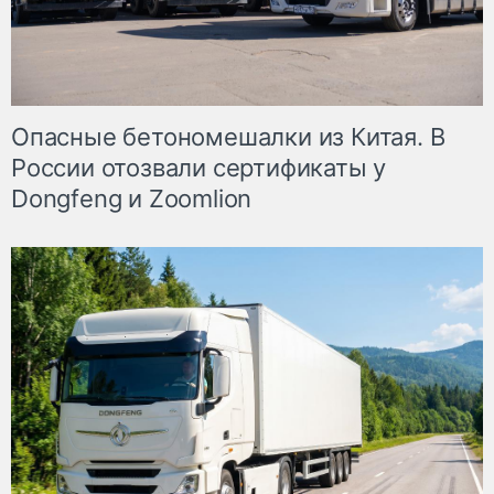
Опасные бетономешалки из Китая. В
России отозвали сертификаты у
Dongfeng и Zoomlion