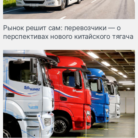
Рынок решит сам: перевозчики — о
перспективах нового китайского тягача