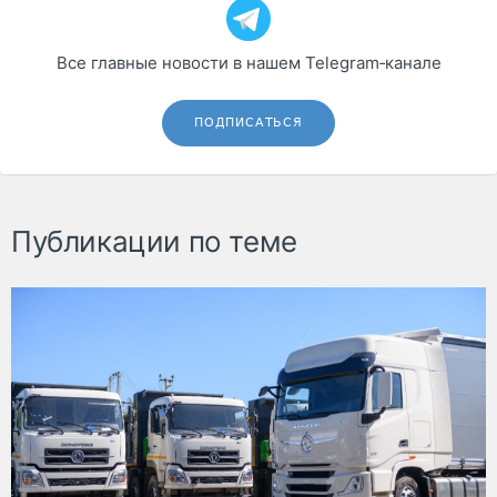
Все главные новости в нашем Telegram‑канале
ПОДПИСАТЬСЯ
Публикации по теме