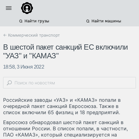
Найти грузы
Найти машины
← Коммерческий транспорт
В шестой пакет санкций ЕС включили
"УАЗ" и "КАМАЗ"
18:58, 3 Июня 2022
Российские заводы «УАЗ» и «КАМАЗ» попали в
очередной пакет санкций Евросоюза. Также в
список включили 65 физлиц и 18 предприятий.
Евросоюз обнародовал шестой пакет санкций в
отношении России. В список попали, в частности,
ПАО «КАМАЗ», который специализируется на