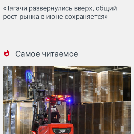
«Тягачи развернулись вверх, общий
рост рынка в июне сохраняется»
Самое читаемое