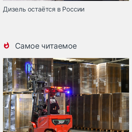
Дизель остаётся в России
Самое читаемое