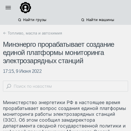
Найти грузы
Найти машины
← Топливо, масла и автохимия
Минэнерго прорабатывает создание
единой платформы мониторинга
электрозарядных станций
17:15, 9 Июня 2022
Министерство энергетики РФ в настоящее время
прорабатывает вопрос создания единой платформы
мониторинга работы электрозарядных станций
(ЭЗС). Об этом сообщил замдиректора
департамента сводной государственной политики и