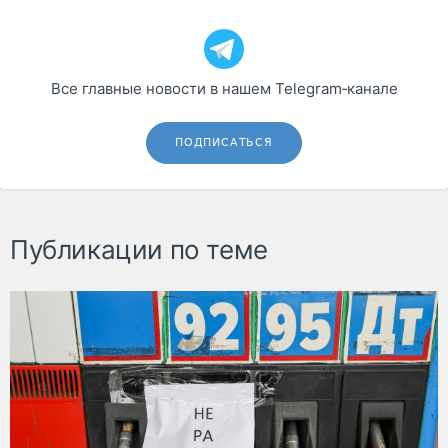
Все главные новости в нашем Telegram‑канале
ПОДПИСАТЬСЯ
Публикации по теме