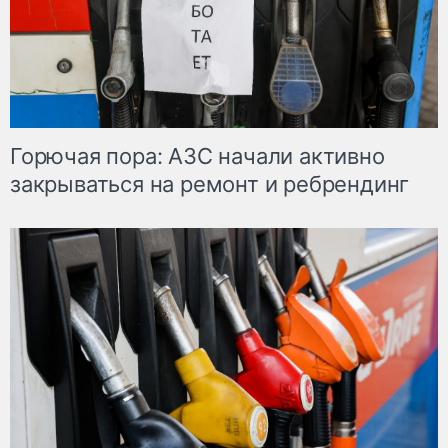
Горючая пора: АЗС начали активно
закрываться на ремонт и ребрендинг