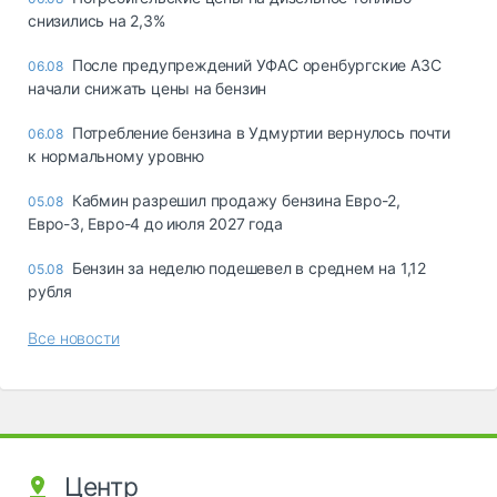
снизились на 2,3%
После предупреждений УФАС оренбургские АЗС
06.08
начали снижать цены на бензин
Потребление бензина в Удмуртии вернулось почти
06.08
к нормальному уровню
Кабмин разрешил продажу бензина Евро-2,
05.08
Евро-3, Евро-4 до июля 2027 года
Бензин за неделю подешевел в среднем на 1,12
05.08
рубля
Все новости
Центр