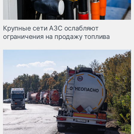
Крупные сети АЗС ослабляют
ограничения на продажу топлива