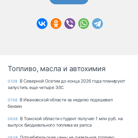
Топливо, масла и автохимия
В Северной Осетии до конца 2026 года планируют
07.08
запустить еще четыре ЭЗС
В Ивановской области за неделю подешевел
07.08
бензин
В Томской области студент получил 1 млн руб. на
06.08
выпуск биодизельного топлива из рапса
Потребительские цены на дизельное топливо
06.08