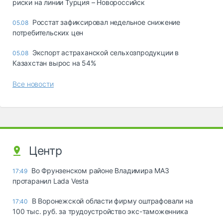
риски на линии Турция – Новороссийск
Росстат зафиксировал недельное снижение
05.08
потребительских цен
Экспорт астраханской сельхозпродукции в
05.08
Казахстан вырос на 54%
Все новости
Центр
Во Фрунзенском районе Владимира МАЗ
17:49
протаранил Lada Vesta
В Воронежской области фирму оштрафовали на
17:40
100 тыс. руб. за трудоустройство экс-таможенника