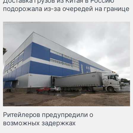
Доставка грузов из Китая в Россию
подорожала из-за очередей на границе
Ритейлеров предупредили о
возможных задержках