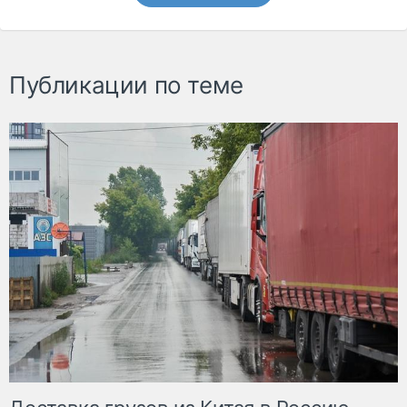
Публикации по теме