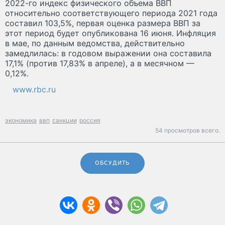
2022-го индекс физического объема ВВП
относительно соответствующего периода 2021 года
составил 103,5%, первая оценка размера ВВП за
этот период будет опубликована 16 июня. Инфляция
в мае, по данным ведомства, действительно
замедлилась: в годовом выражении она составила
17,1% (против 17,83% в апреле), а в месячном —
0,12%.
www.rbc.ru
экономика
ввп
санкции
россия
54 просмотров всего.
ОБСУДИТЬ