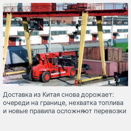
Доставка из Китая снова дорожает:
очереди на границе, нехватка топлива
и новые правила осложняют перевозки