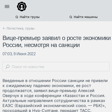
Найти грузы
Найти машины
← Логистика, грузы
Вице-премьер заявил о росте экономики
России, несмотря на санкции
07:03, 9 Июня 2022
Введенные в отношении России санкции не привели
к ожидаемому падению экономики, ее рост
продолжается, заявил вице-премьер Алексей
Оверчук в ходе конференции «Казахстан и Россия.
Актуальные направления сотрудничества в рамках
ЕАЭС (Евразийский экономический союз. — РБК)»,
проходящей в Нур-Султане, передает ТАСС.