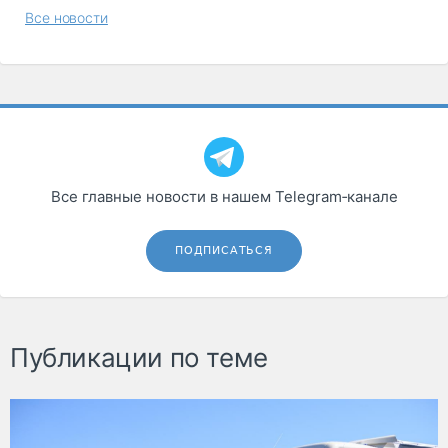
Все новости
Все главные новости в нашем Telegram‑канале
ПОДПИСАТЬСЯ
Публикации по теме