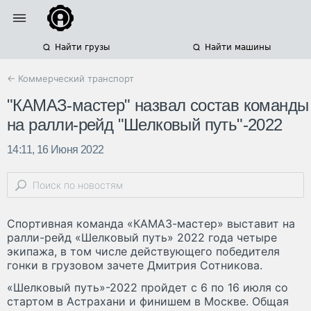
Найти грузы
Найти машины
← Коммерческий транспорт
"КАМАЗ-мастер" назвал состав команды
на ралли-рейд "Шелковый путь"-2022
14:11, 16 Июня 2022
Спортивная команда «КАМАЗ-мастер» выставит на
ралли-рейд «Шелковый путь» 2022 года четыре
экипажа, в том числе действующего победителя
гонки в грузовом зачете Дмитрия Сотникова.
«Шелковый путь»-2022 пройдет с 6 по 16 июля со
стартом в Астрахани и финишем в Москве. Общая