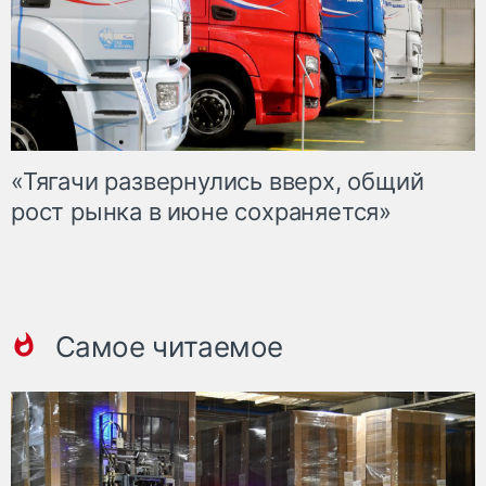
«Тягачи развернулись вверх, общий
рост рынка в июне сохраняется»
Самое читаемое