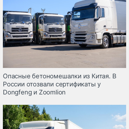
Опасные бетономешалки из Китая. В
России отозвали сертификаты у
Dongfeng и Zoomlion