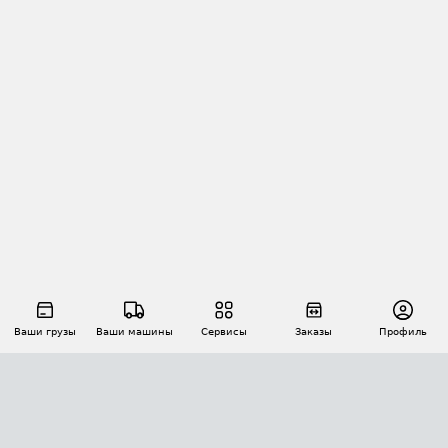
Ваши грузы
Ваши машины
Сервисы
Заказы
Профиль