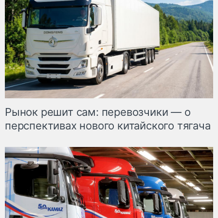
Рынок решит сам: перевозчики — о
перспективах нового китайского тягача