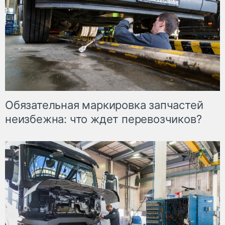
Обязательная маркировка запчастей
неизбежна: что ждет перевозчиков?