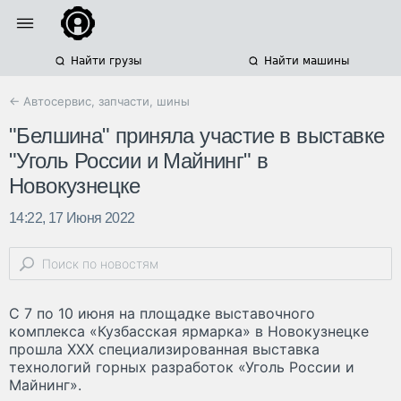
Найти грузы
Найти машины
← Автосервис, запчасти, шины
"Белшина" приняла участие в выставке
"Уголь России и Майнинг" в
Новокузнецке
14:22, 17 Июня 2022
С 7 по 10 июня на площадке выставочного
комплекса «Кузбасская ярмарка» в Новокузнецке
прошла XXX специа­лизированная выставка
технологий горных разработок «Уголь России и
Майнинг».