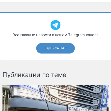
Все главные новости в нашем Telegram‑канале
ПОДПИСАТЬСЯ
Публикации по теме