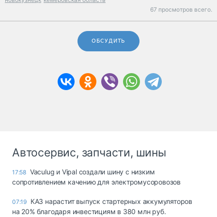
67 просмотров всего.
ОБСУДИТЬ
Автосервис, запчасти, шины
Vaculug и Vipal создали шину с низким
17:58
сопротивлением качению для электромусоровозов
КАЗ нарастит выпуск стартерных аккумуляторов
07:19
на 20% благодаря инвестициям в 380 млн руб.