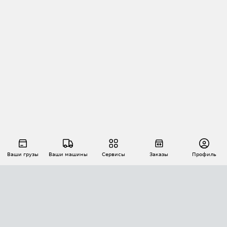
Ваши грузы
Ваши машины
Сервисы
Заказы
Профиль
АВТОМАТИЗАЦИЯ ПЕРЕВОЗОК