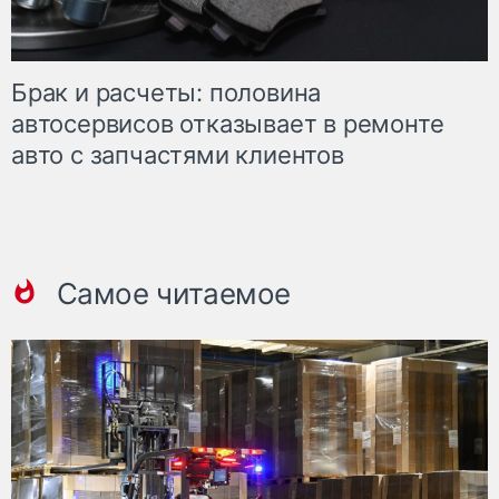
Брак и расчеты: половина
автосервисов отказывает в ремонте
авто с запчастями клиентов
Самое читаемое