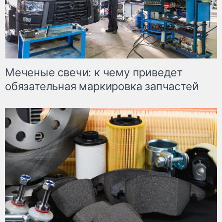
Меченые свечи: к чему приведет
обязательная маркировка запчастей