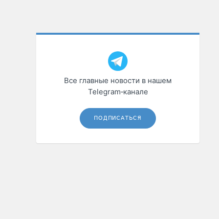
Все главные новости в нашем
Telegram‑канале
ПОДПИСАТЬСЯ