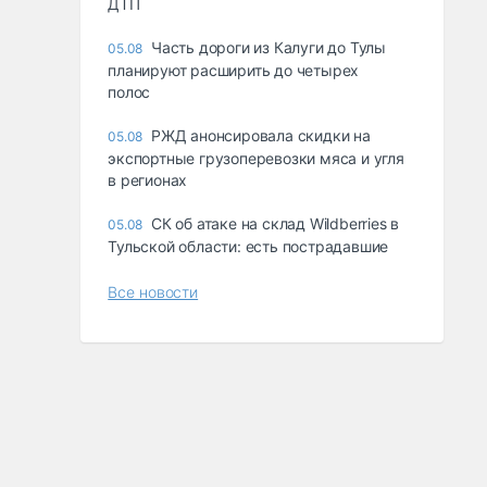
ДТП
Часть дороги из Калуги до Тулы
05.08
планируют расширить до четырех
полос
РЖД анонсировала скидки на
05.08
экспортные грузоперевозки мяса и угля
в регионах
СК об атаке на склад Wildberries в
05.08
Тульской области: есть пострадавшие
Все новости