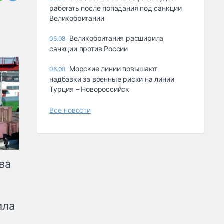
работать после попадания под санкции
Великобритании
Великобритания расширила
06.08
санкции против России
Морские линии повышают
06.08
надбавки за военные риски на линии
Турция – Новороссийск
Все новости
ва
ила