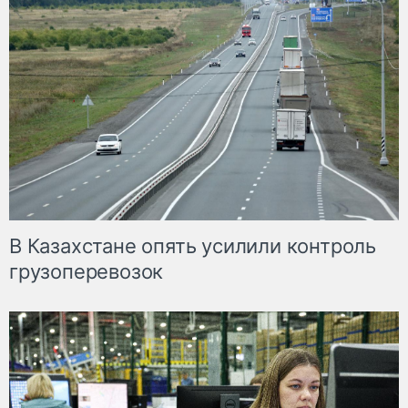
В Казахстане опять усилили контроль
грузоперевозок