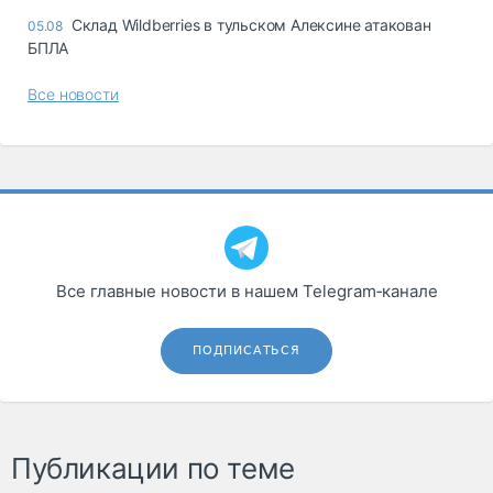
Склад Wildberries в тульском Алексине атакован
05.08
БПЛА
Все новости
Все главные новости в нашем Telegram‑канале
ПОДПИСАТЬСЯ
Публикации по теме