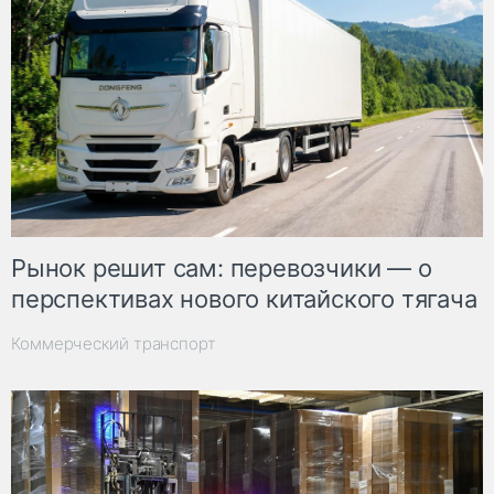
Рынок решит сам: перевозчики — о
перспективах нового китайского тягача
Коммерческий транспорт