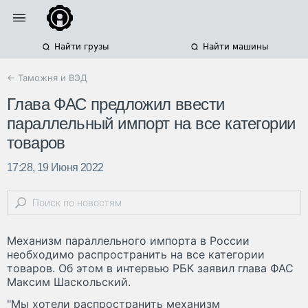
Найти грузы
Найти машины
← Таможня и ВЭД
Глава ФАС предложил ввести
параллельный импорт на все категории
товаров
17:28, 19 Июня 2022
Механизм параллельного импорта в России
необходимо распространить на все категории
товаров. Об этом в интервью РБК заявил глава ФАС
Максим Шаскольский.
"Мы хотели распространить механизм