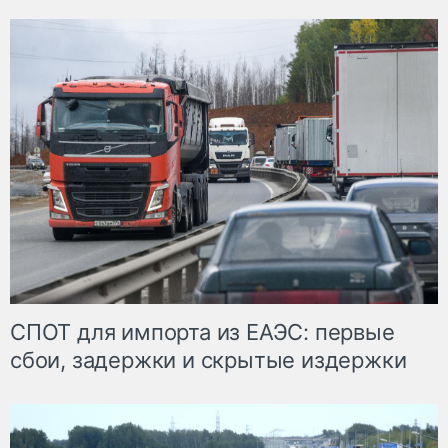
СПОТ для импорта из ЕАЭС: первые
сбои, задержки и скрытые издержки