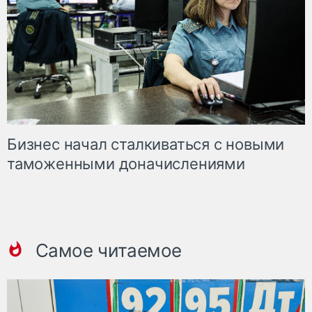
Бизнес начал сталкиваться с новыми
таможенными доначислениями
Самое читаемое