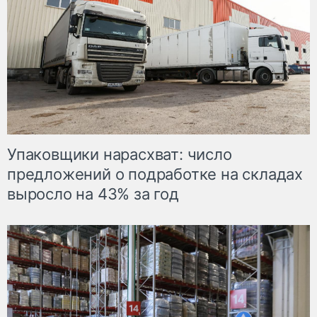
Упаковщики нарасхват: число
предложений о подработке на складах
выросло на 43% за год