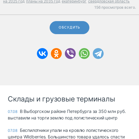
на 2025 год
планы на 2035 год
екатеринбург
свердловская область
156 просмотров всего.
ОБСУДИТЬ
Склады и грузовые терминалы
В Выборгском районе Петербурга за 350 млн руб.
07.08
выставили на торги землю под логистический центр
Беспилотники упали на кровлю логистического
07.08
центра Wildberries. Большинство товара удалось спасти