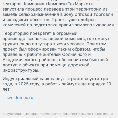
гектаров. Компания «КомплектТехМаркет»
запустила процесс перевода этой территории из
земель сельхозназначения в зону оптовой торговли
и складских объектов. Проект уже одобрен
комиссией по подготовке правил землепользования.
Территорию превратят в огромный
производственно-складской комплекс, где смогут
трудиться до полутора тысяч человек. При этом
проект был сформирован таким образом, чтобы
привлечь к работе жителей Солнечного и
Академического районов, обеспечив им быстрый
доступ к объекту при помощи дорожной
инфраструктуры.
Индустриальный парк начнут строить спустя три
года, в 2025 году, а работы займут еще порядка 10
лет.
sve.domex.ru
индустриальные парки
производство
комплекттехмаркет
екад
планы