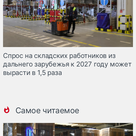
Спрос на складских работников из
дальнего зарубежья к 2027 году может
вырасти в 1,5 раза
Самое читаемое