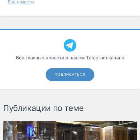
Все новости
Все главные новости в нашем Telegram‑канале
ПОДПИСАТЬСЯ
Публикации по теме