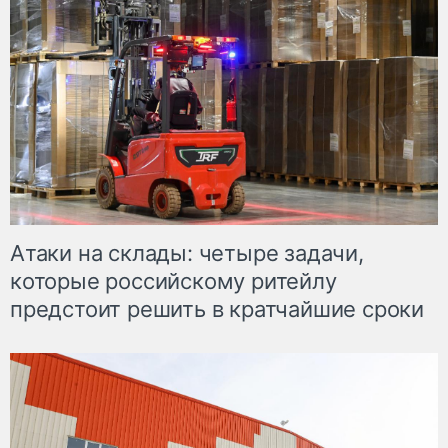
Атаки на склады: четыре задачи,
которые российскому ритейлу
предстоит решить в кратчайшие сроки