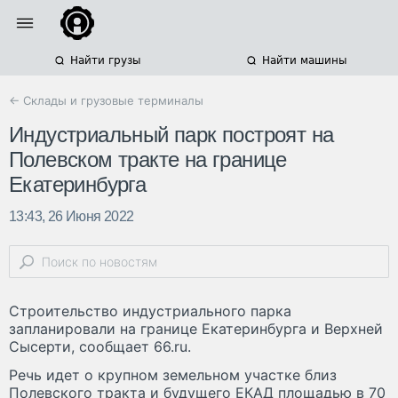
Найти грузы
Найти машины
← Склады и грузовые терминалы
Индустриальный парк построят на
Полевском тракте на границе
Екатеринбурга
13:43, 26 Июня 2022
Строительство индустриального парка
запланировали на границе Екатеринбурга и Верхней
Сысерти, сообщает 66.ru.
Речь идет о крупном земельном участке близ
Полевского тракта и будущего ЕКАД площадью в 70