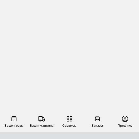
Ваши грузы
Ваши машины
Сервисы
Заказы
Профиль