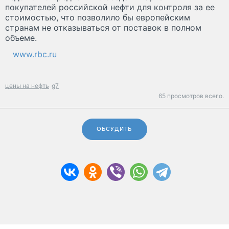
покупателей российской нефти для контроля за ее
стоимостью, что позволило бы европейским
странам не отказываться от поставок в полном
объеме.
www.rbc.ru
цены на нефть
g7
65 просмотров всего.
ОБСУДИТЬ