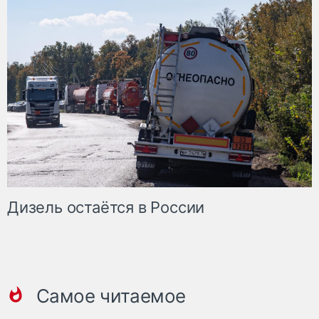
Дизель остаётся в России
Самое читаемое