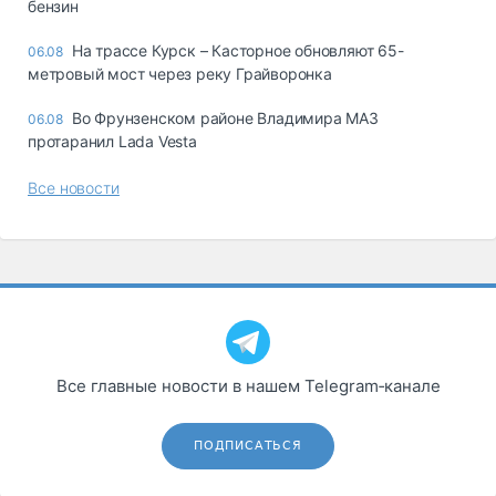
бензин
На трассе Курск – Касторное обновляют 65-
06.08
метровый мост через реку Грайворонка
Во Фрунзенском районе Владимира МАЗ
06.08
протаранил Lada Vesta
Все новости
Все главные новости в нашем Telegram‑канале
ПОДПИСАТЬСЯ