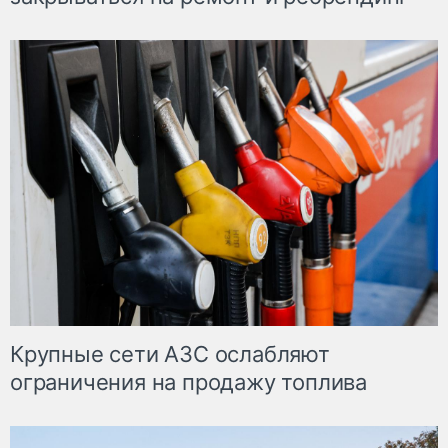
Крупные сети АЗС ослабляют
ограничения на продажу топлива