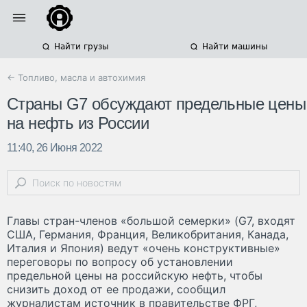
Найти грузы
Найти машины
← Топливо, масла и автохимия
Страны G7 обсуждают предельные цены
на нефть из России
11:40, 26 Июня 2022
Главы стран-членов «большой семерки» (G7, входят
США, Германия, Франция, Великобритания, Канада,
Италия и Япония) ведут «очень конструктивные»
переговоры по вопросу об установлении
предельной цены на российскую нефть, чтобы
снизить доход от ее продажи, сообщил
журналистам источник в правительстве ФРГ,