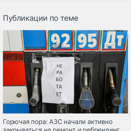
Публикации по теме
Горючая пора: АЗС начали активно
закрываться на ремонт и ребрендинг