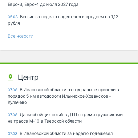
Евро-3, Евро-4 до июля 2027 года
Бензин за неделю подешевел в среднем на 1,12
05.08
рубля
Все новости
Центр
В Ивановской области на год раньше привели в
07.08
порядок 5 км автодороги Ильинское-Хованское –
Кулачево
Дальнобойщик погиб в ДТП с тремя грузовиками
07.08
на трассе М-10 в Тверской области
В Ивановской области за неделю подешевел
07.08