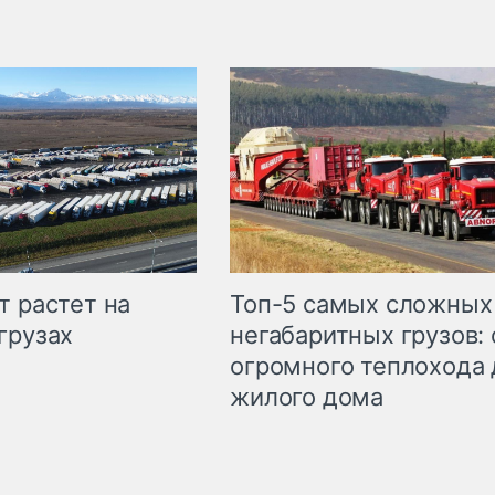
т растет на
Топ-5 самых сложных
грузах
негабаритных грузов: 
огромного теплохода 
жилого дома