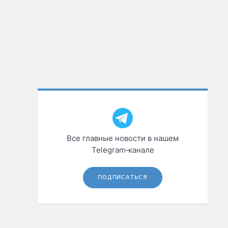
Все главные новости в нашем
Telegram‑канале
ПОДПИСАТЬСЯ