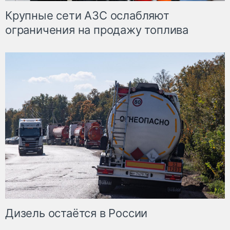
Крупные сети АЗС ослабляют
ограничения на продажу топлива
Дизель остаётся в России