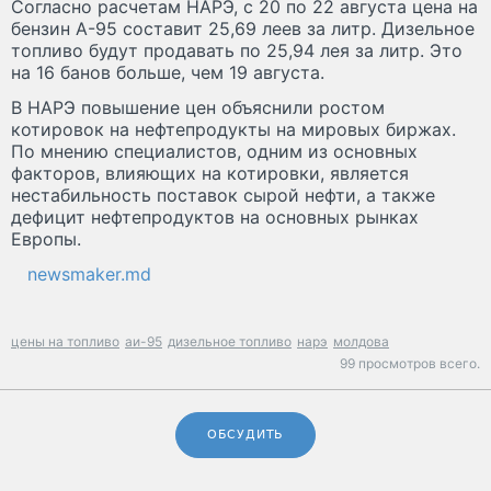
Согласно расчетам НАРЭ, с 20 по 22 августа цена на
бензин А-95 составит 25,69 леев за литр. Дизельное
топливо будут продавать по 25,94 лея за литр. Это
на 16 банов больше, чем 19 августа.
В НАРЭ повышение цен объяснили ростом
котировок на нефтепродукты на мировых биржах.
По мнению специалистов, одним из основных
факторов, влияющих на котировки, является
нестабильность поставок сырой нефти, а также
дефицит нефтепродуктов на основных рынках
Европы.
newsmaker.md
цены на топливо
аи-95
дизельное топливо
нарэ
молдова
99 просмотров всего.
ОБСУДИТЬ