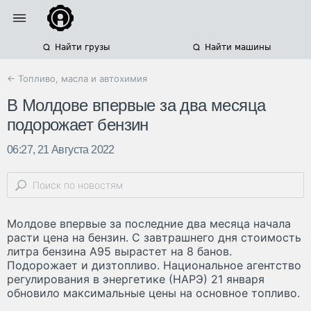
Найти грузы
Найти машины
← Топливо, масла и автохимия
В Молдове впервые за два месяца
подорожает бензин
06:27, 21 Августа 2022
Молдове впервые за последние два месяца начала
расти цена на бензин. С завтрашнего дня стоимость
литра бензина А95 вырастет на 8 банов.
Подорожает и дизтопливо. Национальное агентство
регулирования в энергетике (НАРЭ) 21 января
обновило максимальные цены на основное топливо.