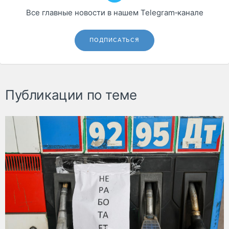
Все главные новости в нашем Telegram‑канале
ПОДПИСАТЬСЯ
Публикации по теме