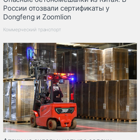
России отозвали сертификаты у
Dongfeng и Zoomlion
Коммерческий транспорт