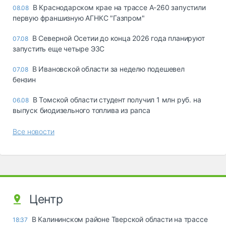
В Краснодарском крае на трассе А-260 запустили
08.08
первую франшизную АГНКС "Газпром"
В Северной Осетии до конца 2026 года планируют
07.08
запустить еще четыре ЭЗС
В Ивановской области за неделю подешевел
07.08
бензин
В Томской области студент получил 1 млн руб. на
06.08
выпуск биодизельного топлива из рапса
Все новости
Центр
В Калининском районе Тверской области на трассе
18:37