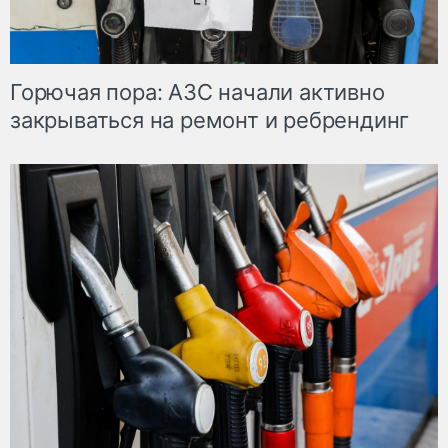
Горючая пора: АЗС начали активно
закрываться на ремонт и ребрендинг