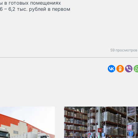
ды в готовых помещениях
6 – 6,2 тыс. рублей в первом
59 просмотров 