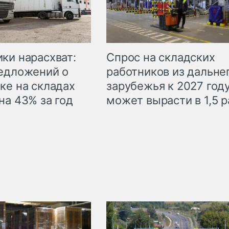
ки нарасхват:
Спрос на складских
едложений о
работников из дальне
ке на складах
зарубежья к 2027 год
на 43% за год
может вырасти в 1,5 р