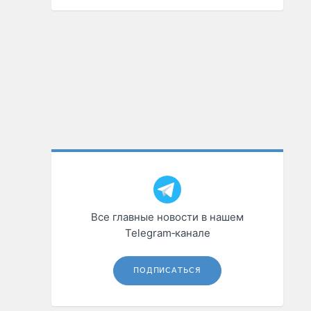
Все главные новости в нашем
Telegram‑канале
ПОДПИСАТЬСЯ