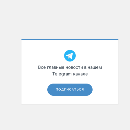
Все главные новости в нашем
Telegram‑канале
ПОДПИСАТЬСЯ