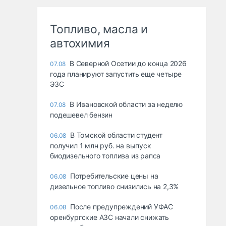
Топливо, масла и
автохимия
В Северной Осетии до конца 2026
07.08
года планируют запустить еще четыре
ЭЗС
В Ивановской области за неделю
07.08
подешевел бензин
В Томской области студент
06.08
получил 1 млн руб. на выпуск
биодизельного топлива из рапса
Потребительские цены на
06.08
дизельное топливо снизились на 2,3%
После предупреждений УФАС
06.08
оренбургские АЗС начали снижать